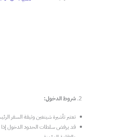
شروط الدخول:
تعتبر تأشيرة شينغين وثيقة السفر الر
قد يرفض سلطات الحدود الدخول إذا لم
والإقامة المؤمنة.