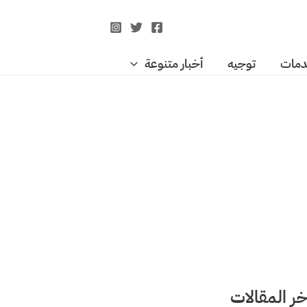
مات
توجيه
أخبار متنوعة
خر المقالات