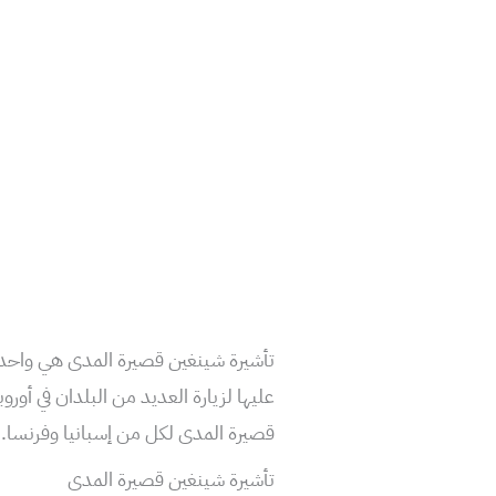
تأشيرة شينغين قصيرة المدى هي واحدة
عليها لزيارة العديد من البلدان في أور
قصيرة المدى لكل من إسبانيا وفرنسا.
تأشيرة شينغين قصيرة المدى