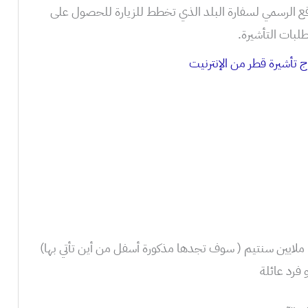
ع الرسمي لسفارة البلد الذي تخطط للزيارة للحصول على
لبات التأشيرة.
فرد عائلة