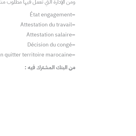
ومن الإدارة التي تعمل فيها مطلوب منك 
État engagement
–
Attestation du travail
–
Attestation salaire
–
Décision du congé
–
n quitter territoire marocaine
–
من البنك المشترك فيه :