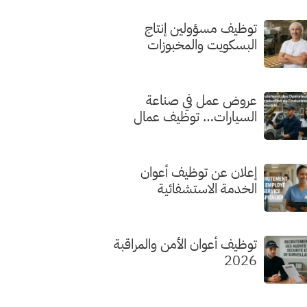
توظيف مسؤولين إنتاج
البسكويت والمخبوزات
الفاخرة
عروض عمل في صناعة
السيارات… توظيف عمال
الإنتاج
إعلان عن توظيف أعوان
الخدمة الاستشفائية
توظيف أعوان الأمن والمراقبة
2026