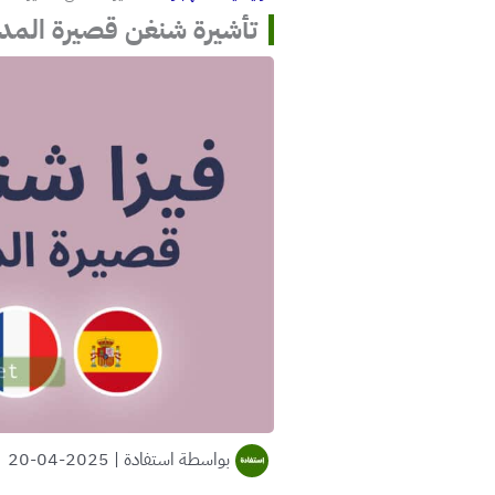
تأشيرة شنغن قصيرة المدى
بواسطة
استفادة
|
2025-04-20