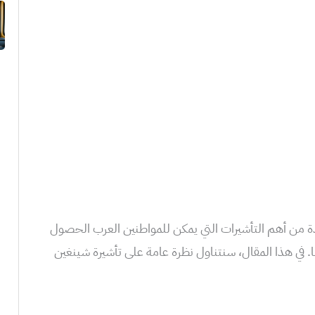
 من أهم التأشيرات التي يمكن للمواطنين العرب الحصول
وبا. في هذا المقال، سنتناول نظرة عامة على تأشيرة شينغين