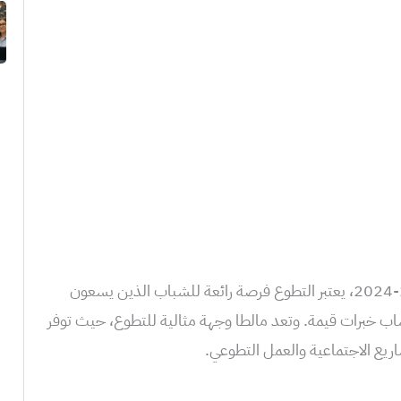
تأشيرة العمل التطوعي في مالطا 2023-2024، يعتبر التطوع فرصة رائعة للشباب الذين يسعون
ب خبرات قيمة. وتعد مالطا وجهة مثالية للتطوع، حيث توفر
ريع الاجتماعية والعمل التطوعي.