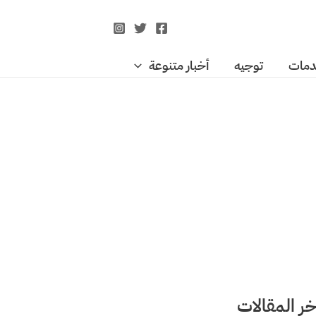
مات
توجيه
أخبار متنوعة
خر المقالات