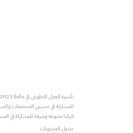
للمشاركة في تحسين المجتمعات واكتسا
فرصًا متنوعة وشيقة للمشاركة في المشا
جدول المحتويات