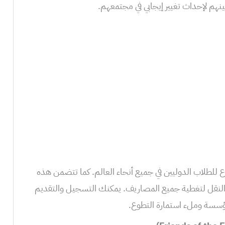
نهم لإحداث تغيير إيجابي في مجتمعهم.
للطلاب الدوليين في جميع أنحاء العالم. كما تتضمن هذه
والنقل لتغطية جميع المصاريف. يمكنك التسجيل والتقديم
ؤسسة وملء استمارة التطوع.