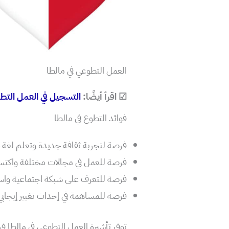
العمل التطوعي في مالطا
☑ اقرأ أيضًا:
التسجيل في العمل التطوعي بف
فوائد التطوع في مالطا
فرصة لتجربة ثقافة جديدة وتعلم لغة 
فرصة للعمل في مجالات مختلفة واكتس
فرصة للتعرف على شبكة اجتماعية واس
فرصة للمساهمة في إحداث تغيير إيجابي
توفر تأشيرة العمل التطوعي في مالطا 