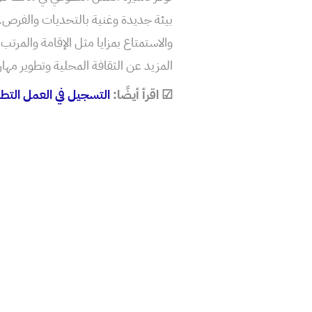
بيئة جديدة وغنية بالتحديات والفرص
والاستمتاع بمزايا مثل الإقامة والمرتب
المزيد عن الثقافة المحلية وتطوير مه
☑ اقرأ أيضًا:
التسجيل في العمل التطوعي في يو