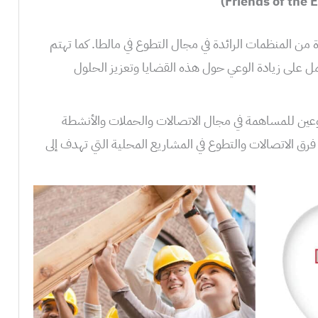
 من المنظمات الرائدة في مجال التطوع في مالطا. كما تهتم
مل على زيادة الوعي حول هذه القضايا وتعزيز الحلول
ن للمساهمة في مجال الاتصالات والحملات والأنشطة
فرق الاتصالات والتطوع في المشاريع المحلية التي تهدف إلى