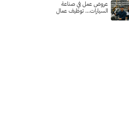
عروض عمل في صناعة
السيارات… توظيف عمال
الإنتاج