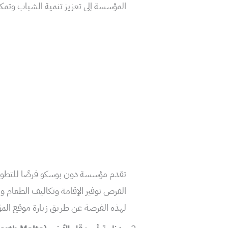
المؤسسة إلى تعزيز تنمية الشباب وتمكي
تقدم مؤسسة دون بوسكو فرصًا للتطوع 
الفرص توفير الإقامة وتكاليف الطعام 
لهذه الفرصة عن طريق زيارة موقع الم