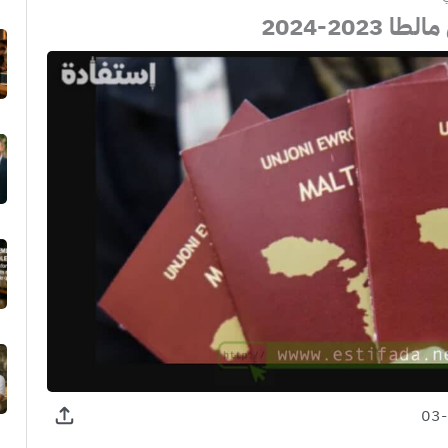
202-2024