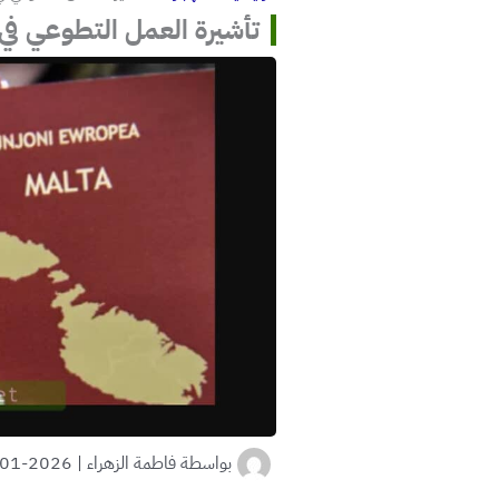
تأشيرة العمل التطوعي في مالطا 3
بواسطة
فاطمة الزهراء
|
2026-01-03