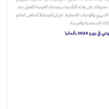
. حصولك على هذه التأشيرة سيمنحك الفرصة للعمل بجد
 الشهري والوجبات المجانية. ثم إنها فرصة لا تُضاهى لتعلم
اراتك الشخصية والمهنية.
رو 2024 بألمانيا