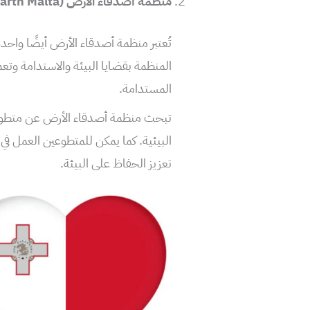
منظمة أصدقاء الأرض (Friends of the Earth Malta)
تُعتبر منظمة أصدقاء الأرض أيضًا واحدة
المنظمة بقضايا البيئة والاستدامة وتع
المستدامة.
تبحث منظمة أصدقاء الأرض عن متطوعي
البيئية. كما يمكن للمتطوعين العمل في 
تعزيز الحفاظ على البيئة.