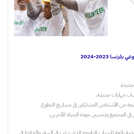
رنسا 2023-2024
جديدة.
اب مهارات جديدة.
عة من الأشخاص المشاركين في مشاريع التطوع.
 في المجتمع وتحسين جودة الحياة للآخرين.
فرصة رائعة للشباب الطموح الذي يرغب في السفر والتطوع في