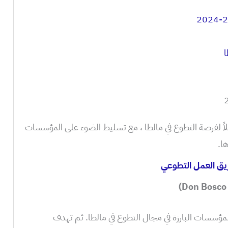
ا
اً لفرصة التطوع في مالطا ، مع تسليط الضوء على المؤسسات
ا.
ريق العمل التطوعي
مؤسسات البارزة في مجال التطوع في مالطا. ثم تهدف