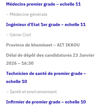
Médecins premier grade – echelle 11
– Médecine générale
Ingénieur d’Etat 1er grade – echelle 11
– Génie Civil
Province de khemisset – AIT IKKOU
Délai de dépôt des candidatures 23 Janvier
2026 – 16:30
Technicien de santé de premier grade –
echelle 10
– Santé et environnement
Infirmier de premier grade – echelle 10