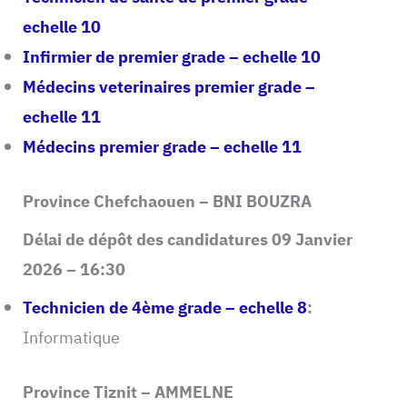
echelle 10
Infirmier de premier grade – echelle 10
Médecins veterinaires premier grade –
echelle 11
Médecins premier grade – echelle 11
Province Chefchaouen – BNI BOUZRA
Délai de dépôt des candidatures 09 Janvier
2026 – 16:30
Technicien de 4ème grade – echelle 8
:
Informatique
Province Tiznit – AMMELNE