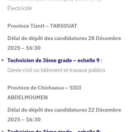
Électricité
Province Tiznit – TARSOUAT
Délai de dépôt des candidatures 28 Décembre
2025 – 16:30
Technicien de 3ème grade – echelle 9
:
Génie civil ou bâtiment et travaux publics
Province de Chichaoua – SIDI
ABDELMOUMEN
Délai de dépôt des candidatures 22 Décembre
2025 – 16:30
Technicien de 3ème grade – echelle 9
: