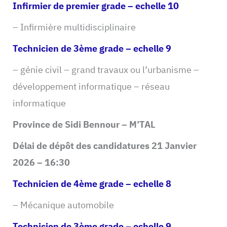
Infirmier de premier grade – echelle 10
– Infirmière multidisciplinaire
Technicien de 3ème grade – echelle 9
– génie civil – grand travaux ou l’urbanisme –
développement informatique – réseau
informatique
Province de Sidi Bennour – M’TAL
Délai de dépôt des candidatures 21 Janvier
2026 – 16:30
Technicien de 4ème grade – echelle 8
– Mécanique automobile
Technicien de 3ème grade – echelle 9