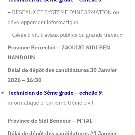
– RESEAUX ET SYSTEME D’INFORMATION ou
développement informatique
– Génie civil, travaux publics ou grands travaux
Province Berrechid – ZAOUIAT SIDI BEN
HAMDOUN
Délai de dépôt des candidatures 30 Janvier
2026 – 16:30
Technicien de 3ème grade – echelle 9
:
informatique urbanisme Génie civil
Province de Sidi Bennour – M’TAL
Délai de dépôt des candidatures 21 Janvier