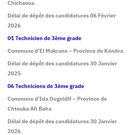
Chichaoua
Délai de dépôt des candidatures 06 Février
2026
01 Technicien de 3ème grade
Commune d’El Makrane – Province de Kénitra
Délai de dépôt des candidatures 30 Janvier
2025
06 Techniciens de 3ème grade
Commune d’Ida Ougnidif – Province de
Chtouka Aït Baha
Délai de dépôt des candidatures 30 Janvier
2026