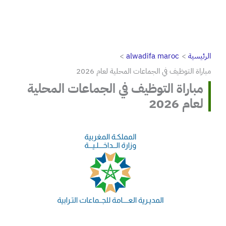
الرئيسية
alwadifa maroc
مباراة التوظيف في الجماعات المحلية لعام 2026
مباراة التوظيف في الجماعات المحلية
لعام 2026