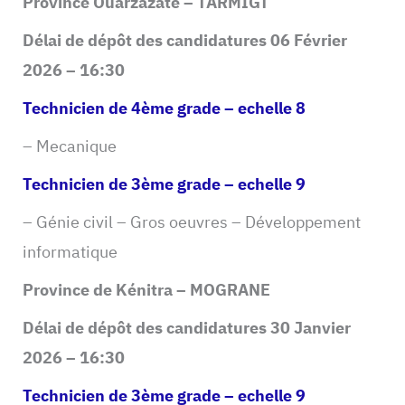
Province Ouarzazate – TARMIGT
Délai de dépôt des candidatures 06 Février
2026 – 16:30
Technicien de 4ème grade – echelle 8
– Mecanique
Technicien de 3ème grade – echelle 9
– Génie civil – Gros oeuvres – Développement
informatique
Province de Kénitra – MOGRANE
Délai de dépôt des candidatures 30 Janvier
2026 – 16:30
Technicien de 3ème grade – echelle 9