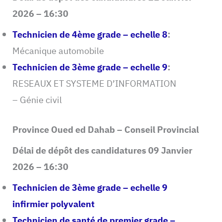
2026 – 16:30
Technicien de 4ème grade – echelle 8
:
Mécanique automobile
Technicien de 3ème grade – echelle 9
:
RESEAUX ET SYSTEME D’INFORMATION
– Génie civil
Province Oued ed Dahab – Conseil Provincial
Délai de dépôt des candidatures 09 Janvier
2026 – 16:30
Technicien de 3ème grade – echelle 9
infirmier polyvalent
Technicien de santé de premier grade –