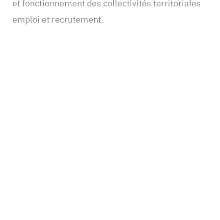
et fonctionnement des collectivités territoriales
emploi et recrutement.