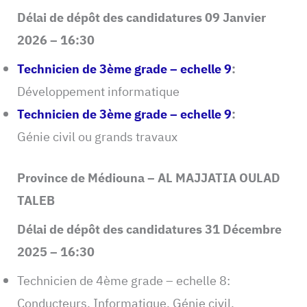
Délai de dépôt des candidatures 09 Janvier
2026 – 16:30
Technicien de 3ème grade – echelle 9
:
Développement informatique
Technicien de 3ème grade – echelle 9
:
Génie civil ou grands travaux
Province de Médiouna – AL MAJJATIA OULAD
TALEB
Délai de dépôt des candidatures 31 Décembre
2025 – 16:30
Technicien de 4ème grade – echelle 8:
Conducteurs, Informatique, Génie civil,