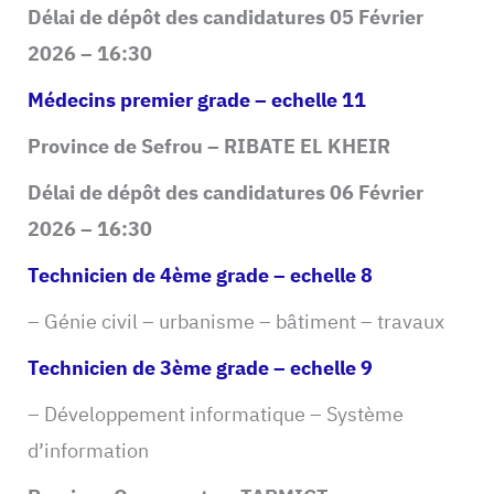
Délai de dépôt des candidatures 05 Février
2026 – 16:30
Médecins premier grade – echelle 11
Province de Sefrou – RIBATE EL KHEIR
Délai de dépôt des candidatures 06 Février
2026 – 16:30
Technicien de 4ème grade – echelle 8
– Génie civil – urbanisme – bâtiment – travaux
Technicien de 3ème grade – echelle 9
– Développement informatique – Système
d’information