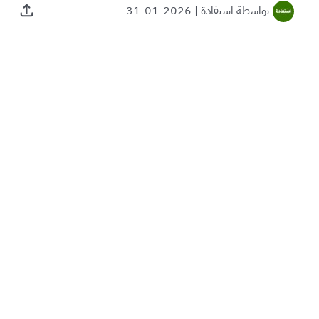
بواسطة
استفادة
|
2026-01-31