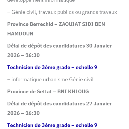
– Génie civil, travaux publics ou grands travaux
Province Berrechid – ZAOUIAT SIDI BEN
HAMDOUN
Délai de dépôt des candidatures 30 Janvier
2026 – 16:30
Technicien de 3ème grade – echelle 9
– informatique urbanisme Génie civil
Province de Settat – BNI KHLOUG
Délai de dépôt des candidatures 27 Janvier
2026 – 16:30
Technicien de 3ème grade – echelle 9