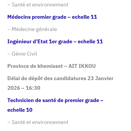
– Santé et environnement
Médecins premier grade – echelle 11
– Médecine générale
Ingénieur d’Etat 1er grade – echelle 11
– Génie Civil
Province de khemisset – AIT IKKOU
Délai de dépôt des candidatures 23 Janvier
2026 – 16:30
Technicien de santé de premier grade –
echelle 10
– Santé et environnement