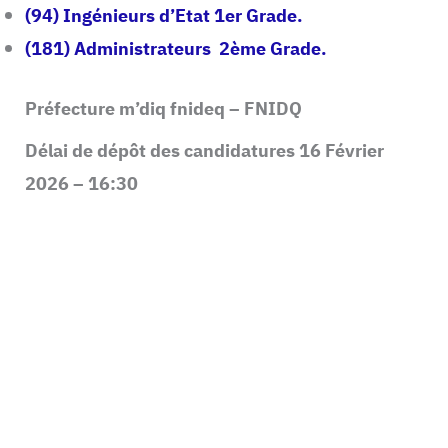
(94) Ingénieurs d’Etat 1er Grade.
(181) Administrateurs 2ème Grade.
Préfecture m’diq fnideq – FNIDQ
Délai de dépôt des candidatures 16 Février
2026 – 16:30