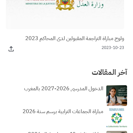
ولوج مباراة التراجمة المقبولين لدى المحاكم 2023
2023-10-23
آخر المقالات
الدخول المدرسي 2026-2027 بالمغرب
مباراة الجماعات الترابية برسم سنة 2026