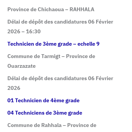
Province de Chichaoua – RAHHALA
Délai de dépôt des candidatures 06 Février
2026 – 16:30
Technicien de 3ème grade – echelle 9
Commune de Tarmigt – Province de
Ouarzazate
Délai de dépôt des candidatures 06 Février
2026
01 Technicien de 4ème grade
04 Techniciens de 3ème grade
Commune de Rahhala – Province de