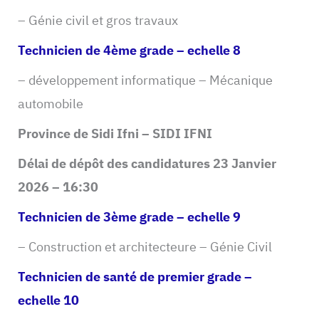
– Génie civil et gros travaux
Technicien de 4ème grade – echelle 8
– développement informatique – Mécanique
automobile
Province de Sidi Ifni – SIDI IFNI
Délai de dépôt des candidatures 23 Janvier
2026 – 16:30
Technicien de 3ème grade – echelle 9
– Construction et architecteure – Génie Civil
Technicien de santé de premier grade –
echelle 10