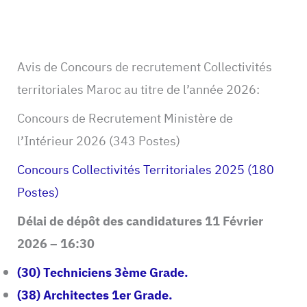
Avis de Concours de recrutement Collectivités
territoriales Maroc au titre de l’année 2026:
Concours de Recrutement Ministère de
l’Intérieur 2026 (343 Postes)
Concours Collectivités Territoriales 2025 (180
Postes)
Délai de dépôt des candidatures 11 Février
2026 – 16:30
(30) Techniciens 3ème Grade.
(38) Architectes 1er Grade.