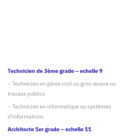
Technicien de 3ème grade – echelle 9
– Technicien en génie civil ou gros œuvre ou
travaux publics
– Technicien en informatique ou systèmes
d’informations
Architecte 1er grade – echelle 11