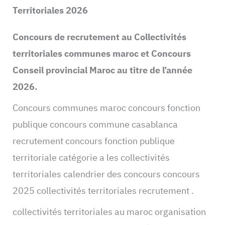
Territoriales 2026
Concours de recrutement au Collectivités
territoriales communes maroc et Concours
Conseil provincial Maroc au titre de l’année
2026.
Concours communes maroc concours fonction
publique concours commune casablanca
recrutement concours fonction publique
territoriale catégorie a les collectivités
territoriales calendrier des concours concours
2025 collectivités territoriales recrutement .
collectivités territoriales au maroc organisation