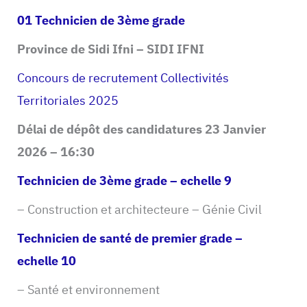
01 Technicien de 3ème grade
Province de Sidi Ifni – SIDI IFNI
Concours de recrutement Collectivités
Territoriales 2025
Délai de dépôt des candidatures 23 Janvier
2026 – 16:30
Technicien de 3ème grade – echelle 9
– Construction et architecteure – Génie Civil
Technicien de santé de premier grade –
echelle 10
– Santé et environnement