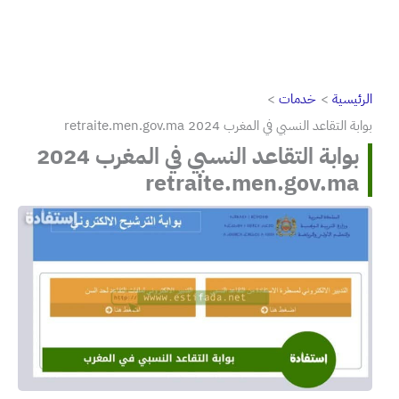
الرئيسية
خدمات
بوابة التقاعد النسبي في المغرب 2024 retraite.men.gov.ma
بوابة التقاعد النسبي في المغرب 2024
retraite.men.gov.ma