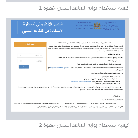
كيفية استخدام بوابة التقاعد النسبي خطوة 1
كيفية استخدام بوابة التقاعد النسبي خطوة 2