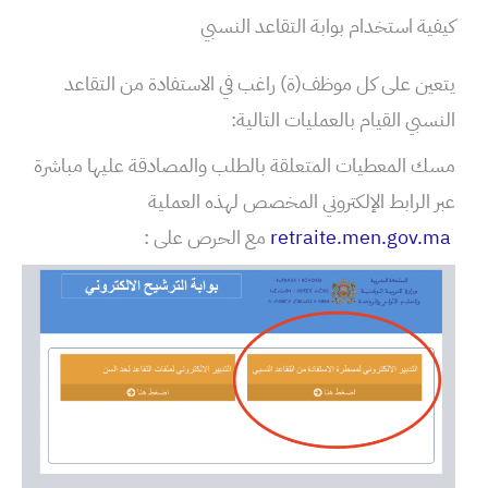
كيفية استخدام بوابة التقاعد النسبي
يتعين على كل موظف(ة) راغب في الاستفادة من التقاعد
النسبي القيام بالعمليات التالية:
مسك المعطيات المتعلقة بالطلب والمصادقة عليها مباشرة
عبر الرابط الإلكتروني المخصص لهذه العملية
retraite.men.gov.ma
مع الحرص على :