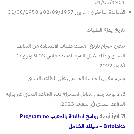
01/03/1961
الأساتذة الباحثون : ما بين 02/09/1957 و 31/08/1958
تاريخ إيداع الطلبات
يتعين احترام تاريخ مسك طلبات الاستفادة من التقاعد
النسبي و ذلك خلال الفترة الممتدة مابين 03 اكتوبر و 07
أكتوبر 2022
رسوم مقابل الخدمة الحصول على التقاعد النسبي
لا، لا توجد رسوم مقابل استخراج دفتر التقاعد النسبي عبر بوابة
التقاعد النسبي في المغرب 2023.
☑ اقرأ أيضًا:
برنامج انطلاقة بالمغرب Programme
Intelaka – دليلك الشامل