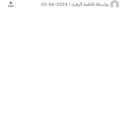
بواسطة
فاطمة الزهراء
|
2024-06-05