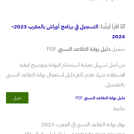
☑ اقرأ أيضًا:
التسجيل في برنامج أوراش بالمغرب 2023-
2024
تحميل
دليل بوابة التقاعد النسبي
PDF
من أجل تسهيل عملية استخدام البوابة وتوضيح كيفية
الاستفادة منها، نقدم لكم دليل استعمال بوابة التقاعد النسبي
بالتفصيل.
دليل بوابة التقاعد النسبي
PDF
تنزيل
خاتمة
يوفر بوابة التقاعد النسبي في المغرب 2023