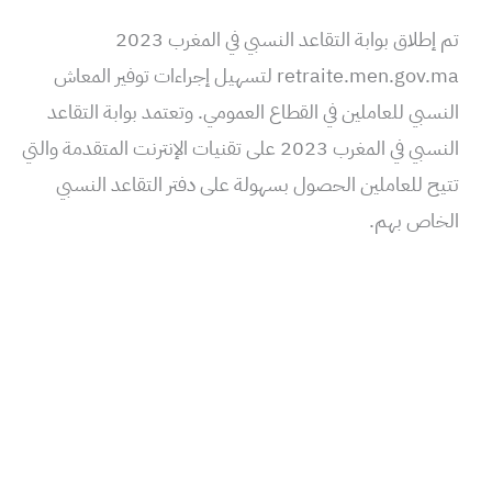
تم إطلاق بوابة التقاعد النسبي في المغرب 2023
retraite.men.gov.ma لتسهيل إجراءات توفير المعاش
النسبي للعاملين في القطاع العمومي. وتعتمد بوابة التقاعد
النسبي في المغرب 2023 على تقنيات الإنترنت المتقدمة والتي
تتيح للعاملين الحصول بسهولة على دفتر التقاعد النسبي
الخاص بهم.