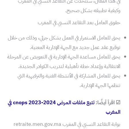
في هذا المقال، سنتحدث عن التقاعد النسبي في المغرب
وكيفية تطبيقه بشكل صحيح.
حقوق العامل بعد التقاعد النسبي في المغرب
يحق للعامل الاستمرار في العمل بشكل جزئي، وذلك من خلال
توقيع عقد عمل جديد مع الجهة الإدارية المعنية.
يحق للعامل مساعدة الجهة الإدارية في التعويض عن المرحلة
الانتقالية وإعداد خطة تأهيلية لتدريب الكوادر الجديدة.
يحق للعامل المشاركة في الأنشطة الفنية والترفيهية التي
تنظمها الجهة الإدارية.
☑ اقرأ أيضًا:
تتبع ملفات المرض cnops 2023-2024 في
المغرب
بوابة التقاعد النسبي في المغرب retraite.men.gov.ma