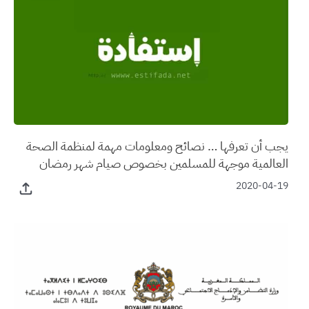
يجب أن تعرفها … نصائح ومعلومات مهمة لمنظمة الصحة
العالمية موجهة للمسلمين بخصوص صيام شهر رمضان
2020-04-19