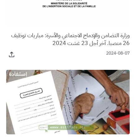
وزارة التضامن والإدماج الاجتماعي والأسرة: مباريات توظيف
26 منصبا. آخر أجل 23 غشت 2024
2024-08-07