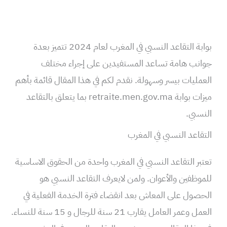
بوابة التقاعد النسبي في المغرب لعام 2024 تتميز بعدة
جوانب هامة تساعد المستفيدين على إجراء مختلف
العمليات بيسر وسهولة. نقدم لكم في هذا المقال قائمة بأهم
ميزات بوابة retraite.men.gov.ma بما يتعلق بالتقاعد
النسبي.
التقاعد النسبي في المغرب
تعتبر التقاعد النسبي في المغرب واحدة من الحقوق الاساسية
للموظفين والأعوان. ولمن لايعرف التقاعد النسبي هو
الحصول على المعاش بعد انقضاء فترة الخدمة الفعلية في
العمل وعمر العامل يقارب 21 سنة للرجال و 15 سنة للنساء.