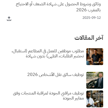
وثائق وشروط الحصول على شهادة الضعف أو الاحتياج
بالمغرب 2026
2025-09-12
آخر المقالات
مطلوب موظفين للعمل في المطاعم (استقبال،
تحضير الطلبات، الطهي) بدون شهادة
توظيف سائق نقل الأشخاص 2026
توظيف مراقبي الجودة لمراقبة المنتجات وفق
معايير الجودة