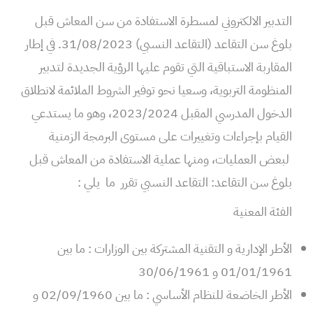
التدبير الالكتروني لمسطرة الاستفادة من سن المعاش قبل
بلوغ سن التقاعد (التقاعد النسبي) 31/08/2023. في إطار
المقاربة الاستباقية التي تقوم عليها الرؤية الجديدة لتدبير
المنظومة التربوية، وسعيا نحو توفير الشروط الملائمة لانطلاق
الدخول المدرسي المقبل 2023/2024، وهو ما يستدعي
القيام بإجراءات وتغييرات على مستوى البرمجة الزمنية
لبعض العمليات، ومنها عملية الاستفادة من المعاش قبل
بلوغ سن التقاعد: التقاعد النسبي تقرر ما يلي :
الفئة المعنية
الأطر الإدارية و التقنية المشتركة بين الوزارات : ما بين
01/01/1961 و 30/06/1961
الأطر الخاضعة للنظام الأساسي : ما بين 02/09/1960 و