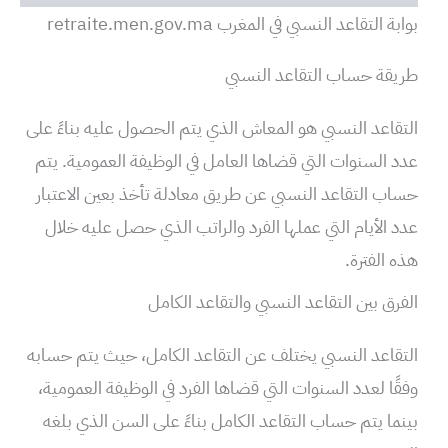
بوابة التقاعد النسبي في المغرب retraite.men.gov.ma
طريقة حساب التقاعد النسبي
التقاعد النسبي هو المعاش الذي يتم الحصول عليه بناءً على
عدد السنوات التي قضاها العامل في الوظيفة العمومية. يتم
حساب التقاعد النسبي عن طريق معادلة تأخذ بعين الاعتبار
عدد الأيام التي عملها الفرد والراتب الذي حصل عليه خلال
هذه الفترة.
الفرق بين التقاعد النسبي والتقاعد الكامل
التقاعد النسبي يختلف عن التقاعد الكامل، حيث يتم حسابه
وفقًا لعدد السنوات التي قضاها الفرد في الوظيفة العمومية،
بينما يتم حساب التقاعد الكامل بناءً على السن الذي بلغه