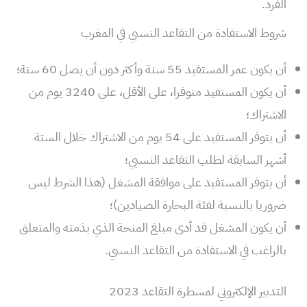
الفرد.
شروط الاستفادة من التقاعد النسبي في المغرب
أن يكون عمر المستفيد 55 سنة وأكثر دون أن يصل 60 سنة؛
أن يكون المستفيد متوفرا، على الأقل، على 3240 يوم من
الاشتراك؛
أن يتوفر المستفيد على 54 يوم من الاشتراك خلال الستة
أشهر السابقة لطلب التقاعد النسبي؛
أن يتوفر المستفيد على موافقة المشغل (هذا الشرط ليس
ضروريا بالنسبة لفئة البحارة الصيادين)؛
أن يكون المشغل قد أدى مبلغ المنحة الذي بذمته والمتعلق
بالراغب في الاستفادة من التقاعد النسبي.
التدبير الإلكتروني لمسطرة التقاعد 2023