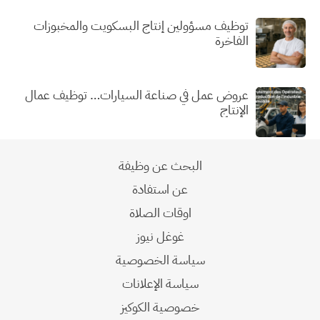
توظيف مسؤولين إنتاج البسكويت والمخبوزات
الفاخرة
عروض عمل في صناعة السيارات… توظيف عمال
الإنتاج
البحث عن وظيفة
عن استفادة
اوقات الصلاة
غوغل نيوز
سياسة الخصوصية
سياسة الإعلانات
خصوصية الكوكيز