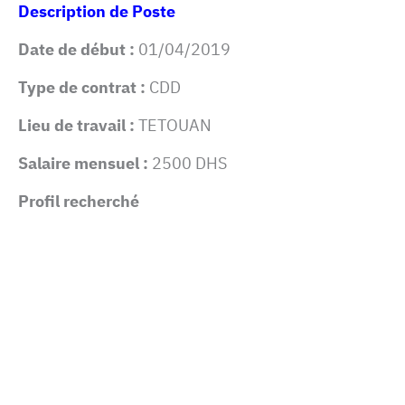
Description de Poste
Date de début :
01/04/2019
Type de contrat :
CDD
Lieu de travail :
TETOUAN
Salaire mensuel :
2500 DHS
Profil recherché