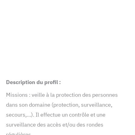
Description du profil :
Missions : veille à la protection des personnes
dans son domaine (protection, surveillance,
secours,…). Il effectue un contrôle et une
surveillance des accès et/ou des rondes
régulières