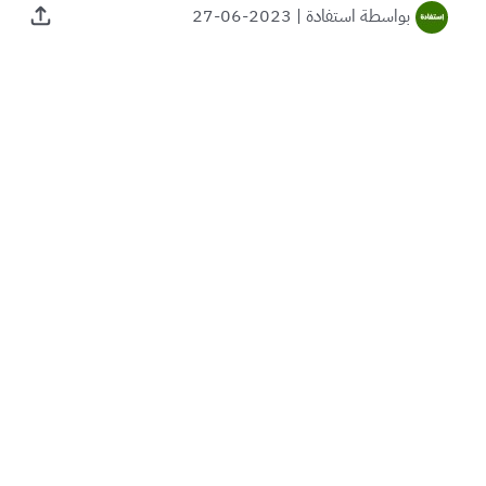
بواسطة
استفادة
|
2023-06-27