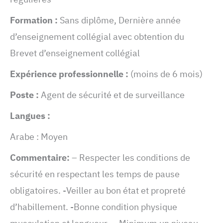
Formation :
Sans diplôme, Dernière année
d’enseignement collégial avec obtention du
Brevet d’enseignement collégial
Expérience professionnelle :
(moins de 6 mois)
Poste :
Agent de sécurité et de surveillance
Langues :
Arabe : Moyen
Commentaire:
– Respecter les conditions de
sécurité en respectant les temps de pause
obligatoires. -Veiller au bon état et propreté
d’habillement. -Bonne condition physique