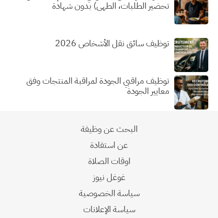
تحضير الطلبات، الطهي) بدون شهادة
توظيف سائق نقل الأشخاص 2026
توظيف مراقبي الجودة لمراقبة المنتجات وفق
معايير الجودة
البحث عن وظيفة
عن استفادة
اوقات الصلاة
غوغل نيوز
سياسة الخصوصية
سياسة الإعلانات