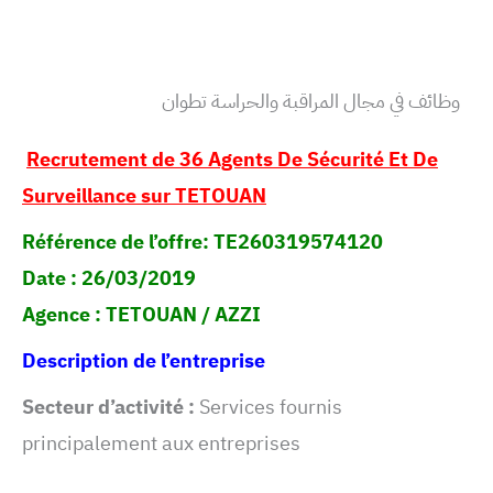
وظائف في مجال المراقبة والحراسة تطوان
Recrutement de 36 Agents De Sécurité Et De
Surveillance sur TETOUAN
Référence de l’offre:
TE260319574120
Date : 26/03/2019
Agence : TETOUAN / AZZI
Description de l’entreprise
Secteur d’activité :
Services fournis
principalement aux entreprises