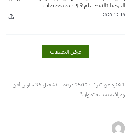
الدرجة الثالثة ~ سلم 9 في عدة تخصصات
2020-12-19
عرض التعليقات
1 فكرة عن “براتب 2500 درهم .. تشغيل 36 حارس أمن
ومراقبة بمدينة تطوان”