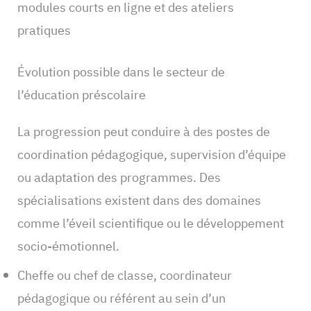
modules courts en ligne et des ateliers
pratiques
Évolution possible dans le secteur de
l’éducation préscolaire
La progression peut conduire à des postes de
coordination pédagogique, supervision d’équipe
ou adaptation des programmes. Des
spécialisations existent dans des domaines
comme l’éveil scientifique ou le développement
socio-émotionnel.
Cheffe ou chef de classe, coordinateur
pédagogique ou référent au sein d’un