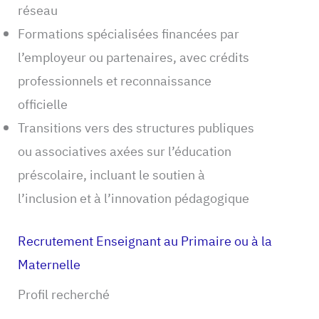
réseau
Formations spécialisées financées par
l’employeur ou partenaires, avec crédits
professionnels et reconnaissance
officielle
Transitions vers des structures publiques
ou associatives axées sur l’éducation
préscolaire, incluant le soutien à
l’inclusion et à l’innovation pédagogique
Recrutement Enseignant au Primaire ou à la
Maternelle
Profil recherché