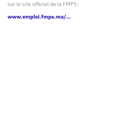
sur le site officiel de la FMPS :
www.emploi.fmps.ma/…