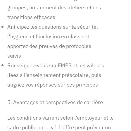
groupes, notamment des ateliers et des
transitions efficaces
Anticipez les questions sur la sécurité,
l’hygiène et l’inclusion en classe et
apportez des preuves de protocoles
suivis
Renseignez-vous sur FMPS et les valeurs
liées à l’enseignement préscolaire, puis
alignez vos réponses sur ces principes
5. Avantages et perspectives de carrière
Les conditions varient selon l’employeur et le
cadre public ou privé. L’offre peut prévoir un