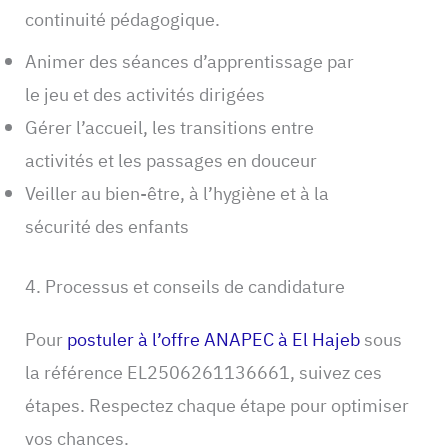
continuité pédagogique.
Animer des séances d’apprentissage par
le jeu et des activités dirigées
Gérer l’accueil, les transitions entre
activités et les passages en douceur
Veiller au bien‑être, à l’hygiène et à la
sécurité des enfants
4. Processus et conseils de candidature
Pour
postuler à l’offre ANAPEC à El Hajeb
sous
la référence EL2506261136661, suivez ces
étapes. Respectez chaque étape pour optimiser
vos chances.