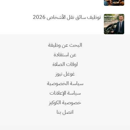
توظيف سائق نقل الأشخاص 2026
البحث عن وظيفة
عن استفادة
اوقات الصلاة
غوغل نيوز
سياسة الخصوصية
سياسة الإعلانات
خصوصية الكوكيز
اتصل بنا