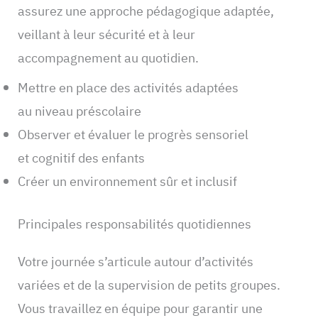
assurez une approche pédagogique adaptée,
veillant à leur sécurité et à leur
accompagnement au quotidien.
Mettre en place des activités adaptées
au niveau préscolaire
Observer et évaluer le progrès sensoriel
et cognitif des enfants
Créer un environnement sûr et inclusif
Principales responsabilités quotidiennes
Votre journée s’articule autour d’activités
variées et de la supervision de petits groupes.
Vous travaillez en équipe pour garantir une