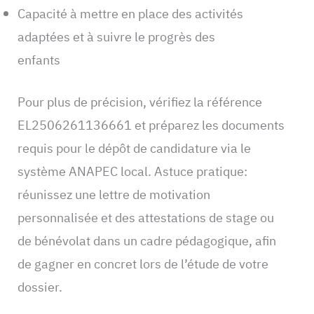
Capacité à mettre en place des activités
adaptées et à suivre le progrès des
enfants
Pour plus de précision, vérifiez la référence
EL2506261136661 et préparez les documents
requis pour le dépôt de candidature via le
système ANAPEC local. Astuce pratique:
réunissez une lettre de motivation
personnalisée et des attestations de stage ou
de bénévolat dans un cadre pédagogique, afin
de gagner en concret lors de l’étude de votre
dossier.