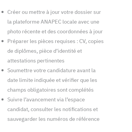
Créer ou mettre à jour votre dossier sur
la plateforme ANAPEC locale avec une
photo récente et des coordonnées à jour
Préparer les pièces requises : CV, copies
de diplômes, pièce d’identité et
attestations pertinentes
Soumettre votre candidature avant la
date limite indiquée et vérifier que les
champs obligatoires sont complétés
Suivre l’avancement via l’espace
candidat, consulter les notifications et
sauvegarder les numéros de référence