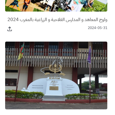
ولوج المعاهد و المدارس الفلاحية و الزراعية بالمغرب 2024
2024-05-31