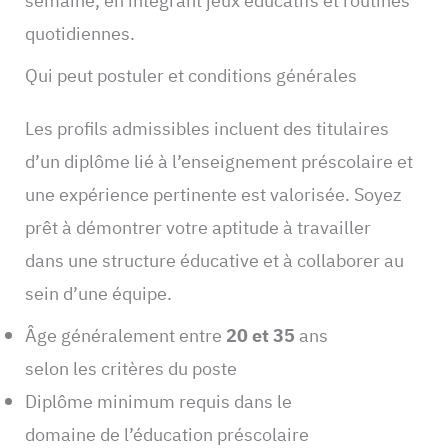
semaine, en intégrant jeux éducatifs et routines
quotidiennes.
Qui peut postuler et conditions générales
Les profils admissibles incluent des titulaires
d’un diplôme lié à l’enseignement préscolaire et
une expérience pertinente est valorisée. Soyez
prêt à démontrer votre aptitude à travailler
dans une structure éducative et à collaborer au
sein d’une équipe.
Âge généralement entre
20 et 35
ans
selon les critères du poste
Diplôme minimum requis dans le
domaine de l’éducation préscolaire