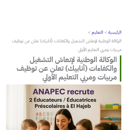
الرئيسية
التعليم
الوكالة الوطنية لإنعاش التشغيل والكفاءات (أنابيك) تعلن عن توظيف
مربيات ومربي التعليم الأولي
الوكالة الوطنية لإنعاش التشغيل
والكفاءات (أنابيك) تعلن عن توظيف
مربيات ومربي التعليم الأولي