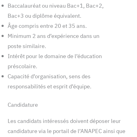
Baccalauréat ou niveau Bac+1, Bac+2,
Bac+3 ou diplôme équivalent.
Âge compris entre 20 et 35 ans.
Minimum 2 ans d’expérience dans un
poste similaire.
Intérêt pour le domaine de l’éducation
préscolaire.
Capacité d’organisation, sens des
responsabilités et esprit d’équipe.
Candidature
Les candidats intéressés doivent déposer leur
candidature via le portail de l’ANAPEC ainsi que