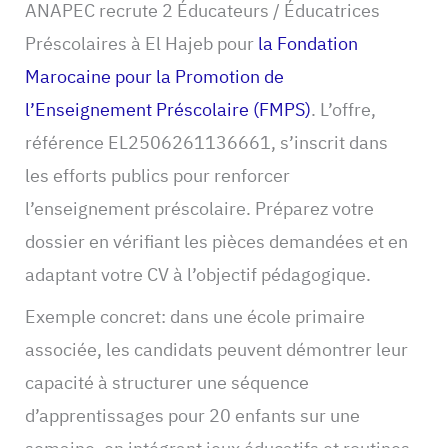
ANAPEC recrute 2 Éducateurs / Éducatrices
Préscolaires à El Hajeb pour
la Fondation
Marocaine pour la Promotion de
l’Enseignement Préscolaire (FMPS)
. L’offre,
référence EL2506261136661, s’inscrit dans
les efforts publics pour renforcer
l’enseignement préscolaire. Préparez votre
dossier en vérifiant les pièces demandées et en
adaptant votre CV à l’objectif pédagogique.
Exemple concret: dans une école primaire
associée, les candidats peuvent démontrer leur
capacité à structurer une séquence
d’apprentissages pour 20 enfants sur une