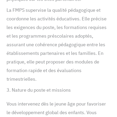
La FMPS supervise la qualité pédagogique et
coordonne les activités éducatives. Elle précise
les exigences du poste, les formations requises
et les programmes préscolaires adoptés,
assurant une cohérence pédagogique entre les
établissements partenaires et les familles. En
pratique, elle peut proposer des modules de
formation rapide et des évaluations
trimestrielles.
3. Nature du poste et missions
Vous intervenez dès le jeune âge pour favoriser
le développement global des enfants. Vous