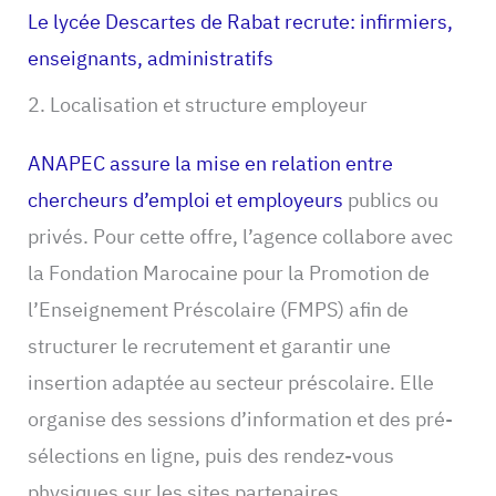
Le lycée Descartes de Rabat recrute: infirmiers,
enseignants, administratifs
2. Localisation et structure employeur
ANAPEC assure la mise en relation entre
chercheurs d’emploi et employeurs
publics ou
privés. Pour cette offre, l’agence collabore avec
la Fondation Marocaine pour la Promotion de
l’Enseignement Préscolaire (FMPS) afin de
structurer le recrutement et garantir une
insertion adaptée au secteur préscolaire. Elle
organise des sessions d’information et des pré-
sélections en ligne, puis des rendez-vous
physiques sur les sites partenaires.