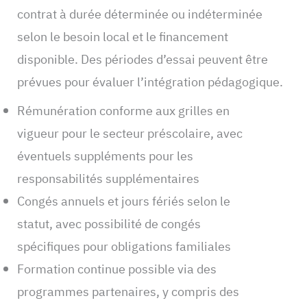
contrat à durée déterminée ou indéterminée
selon le besoin local et le financement
disponible. Des périodes d’essai peuvent être
prévues pour évaluer l’intégration pédagogique.
Rémunération conforme aux grilles en
vigueur pour le secteur préscolaire, avec
éventuels suppléments pour les
responsabilités supplémentaires
Congés annuels et jours fériés selon le
statut, avec possibilité de congés
spécifiques pour obligations familiales
Formation continue possible via des
programmes partenaires, y compris des