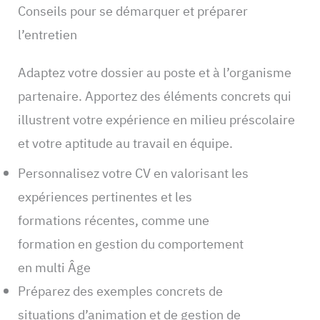
Conseils pour se démarquer et préparer
l’entretien
Adaptez votre dossier au poste et à l’organisme
partenaire. Apportez des éléments concrets qui
illustrent votre expérience en milieu préscolaire
et votre aptitude au travail en équipe.
Personnalisez votre CV en valorisant les
expériences pertinentes et les
formations récentes, comme une
formation en gestion du comportement
en multi Âge
Préparez des exemples concrets de
situations d’animation et de gestion de