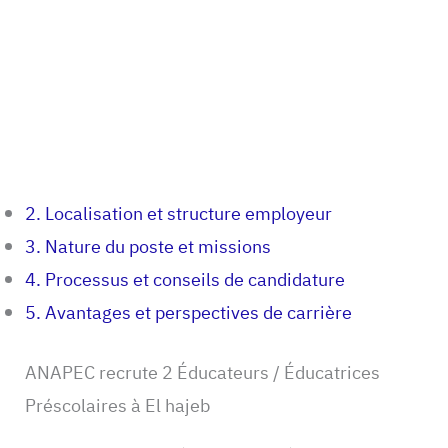
2. Localisation et structure employeur
3. Nature du poste et missions
4. Processus et conseils de candidature
5. Avantages et perspectives de carrière
ANAPEC recrute 2 Éducateurs / Éducatrices
Préscolaires à El hajeb