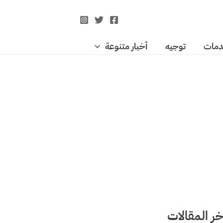
مات
توجيه
أخبار متنوعة
خر المقالات