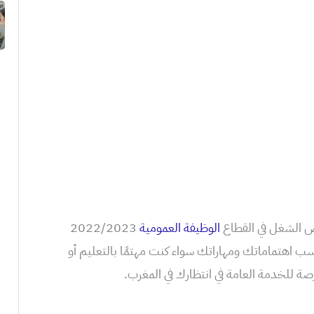
رص الشغل في القطاع
الوظيفة العمومية
2022/2023
اسب اهتماماتك ومهاراتك سواء كنت مهتمًا بالتعليم أو
ة للخدمة العامة في انتظارك في المغرب.