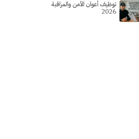
توظيف أعوان الأمن والمراقبة
2026