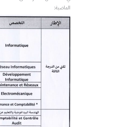
الماضية: