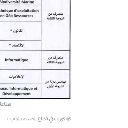
قطاعات
كونكورات في قطاع الصحة بالمغرب