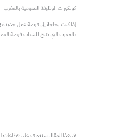
كونكورات الوظيفة العمومية بالمغرب
إذا كنت بحاجة إلى فرصة عمل جديدة ف
بالمغرب التي تتيح للشباب فرصة العمل
في هذا المقال سنتعرف على قطاعات الو