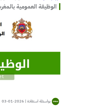
الوظيفة العمومية بالمغرب 2023 وجميع كونكو
بواسطة
استفادة
|
2026-01-03