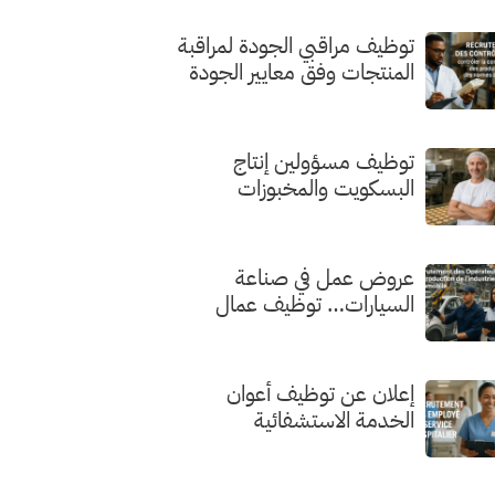
توظيف مراقبي الجودة لمراقبة
المنتجات وفق معايير الجودة
توظيف مسؤولين إنتاج
البسكويت والمخبوزات
الفاخرة
عروض عمل في صناعة
السيارات… توظيف عمال
الإنتاج
إعلان عن توظيف أعوان
الخدمة الاستشفائية