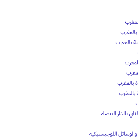
لمغرب
بالمغرب
ية بالمغرب
لمغرب
لمغرب
ة بالمغرب
 بالمغرب
ب
ني بالدار البيضاء
والوسائل اللوجيستيكية