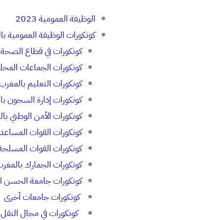
الوظيفة العمومية 2023
كونكورات الوظيفة العمومية با
كونكورات في قطاع الصحة 
كونكورات الجماعات المحل
كونكورات التعليم بالمغرب
كونكورات إدارة السجون با
كونكورات الأمن الوطني با
كونكورات القوات المساعد
كونكورات القوات المسلحة
كونكورات الجمارك بالمغر
كونكورات جامعة الحسن الثا
كونكورات جامعات أخرى
كونكورات في مجال النقل 