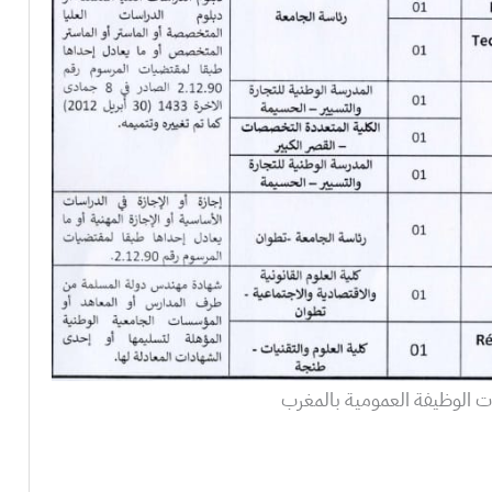
 الوظيفة العمومية بالمغرب