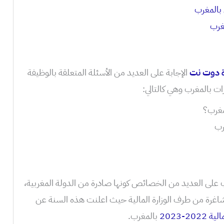
بالمغرب
غرب
ة دوت نت
الإجابة على العديد من الأسئلة المتعلقة بالوظيفة
مغرب؟
رب
فة العمومية 2023 بالمغرب على العديد من الخصائص كونها صادرة من الدولة المغربية،
شاغرة من طرف الوزارة المالية حيث اعلنت هذه السنة عن
-2023
بالمغرب.