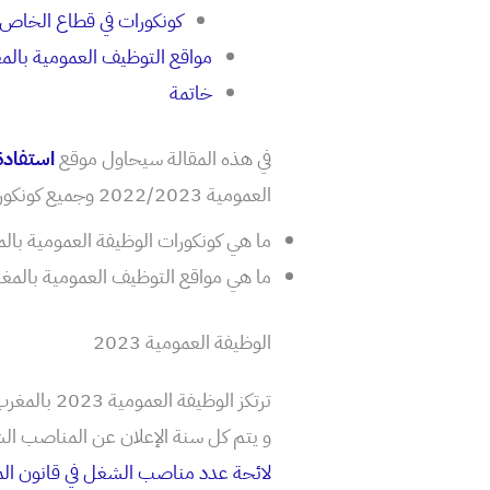
كونكورات في قطاع الخاص 
مواقع التوظيف العمومية بالم
خاتمة
في هذه المقالة سيحاول موقع
استفاد
العمومية 2022/2023 وجميع كونكورات بالمغرب وهي كالتالي:
ما هي كونكورات الوظيفة العمومية بال
ما هي مواقع التوظيف العمومية بالمغ
الوظيفة العمومية 2023
ترتكز الوظي
و يتم كل سنة الإعلان عن المناصب ال
لائحة عدد مناصب الشغل في قانون المالية 2022