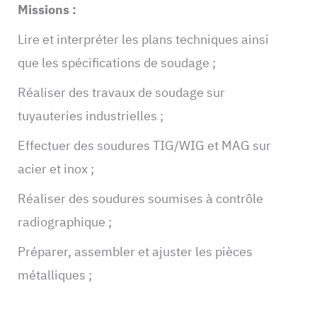
Missions :
Lire et interpréter les plans techniques ainsi
que les spécifications de soudage ;
Réaliser des travaux de soudage sur
tuyauteries industrielles ;
Effectuer des soudures TIG/WIG et MAG sur
acier et inox ;
Réaliser des soudures soumises à contrôle
radiographique ;
Préparer, assembler et ajuster les pièces
métalliques ;