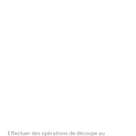
Effectuer des opérations de découpe au