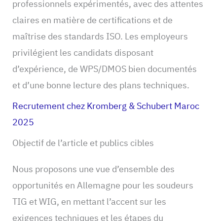
professionnels expérimentés, avec des attentes
claires en matière de certifications et de
maîtrise des standards ISO. Les employeurs
privilégient les candidats disposant
d’expérience, de WPS/DMOS bien documentés
et d’une bonne lecture des plans techniques.
Recrutement chez Kromberg & Schubert Maroc
2025
Objectif de l’article et publics cibles
Nous proposons une vue d’ensemble des
opportunités en Allemagne pour les soudeurs
TIG et WIG, en mettant l’accent sur les
exigences techniques et les étapes du