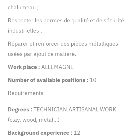
chalumeau ;
Respecter les normes de qualité et de sécurité
industrielles ;
Réparer et renforcer des pièces métalliques
usées par ajout de matière.
Work place :
ALLEMAGNE
Number of available positions :
10
Requirements
Degrees :
TECHNICIAN,ARTISANAL WORK
(clay, wood, metal…)
Background experience :
12