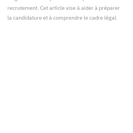
recrutement. Cet article vise à aider à préparer
la candidature et à comprendre le cadre légal.