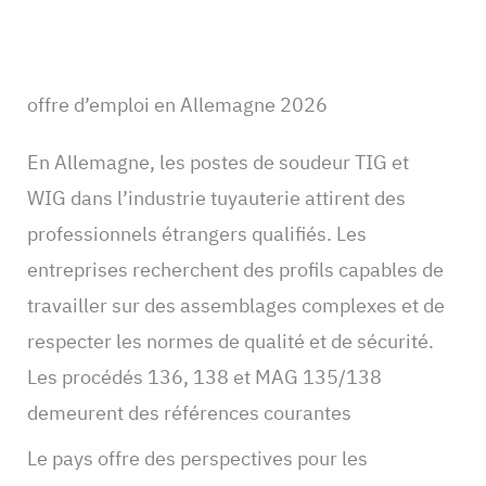
offre d’emploi en Allemagne 2026
En Allemagne, les postes de soudeur TIG et
WIG dans l’industrie tuyauterie attirent des
professionnels étrangers qualifiés. Les
entreprises recherchent des profils capables de
travailler sur des assemblages complexes et de
respecter les normes de qualité et de sécurité.
Les procédés 136, 138 et MAG 135/138
demeurent des références courantes
Le pays offre des perspectives pour les