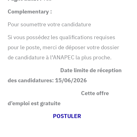
Complementary :
Pour soumettre votre candidature
Si vous possédez les qualifications requises
pour le poste, merci de déposer votre dossier
de candidature à l’ANAPEC la plus proche.
Date limite de réception
des candidatures: 15/06/2026
Cette offre
d’emploi est gratuite
POSTULER