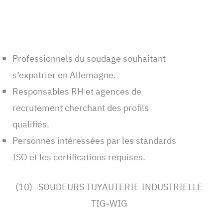
Professionnels du soudage souhaitant
s’expatrier en Allemagne.
Responsables RH et agences de
recrutement cherchant des profils
qualifiés.
Personnes intéressées par les standards
ISO et les certifications requises.
(10) SOUDEURS TUYAUTERIE INDUSTRIELLE
TIG-WIG