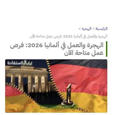
الرئيسية
الهجرة
الهجرة والعمل في ألمانيا 2026: فرص عمل متاحة الآن
الهجرة والعمل في ألمانيا 2026: فرص
عمل متاحة الآن