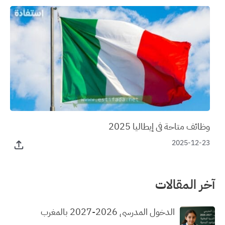
وظائف متاحة في إيطاليا 2025
2025-12-23
آخر المقالات
الدخول المدرسي 2026-2027 بالمغرب