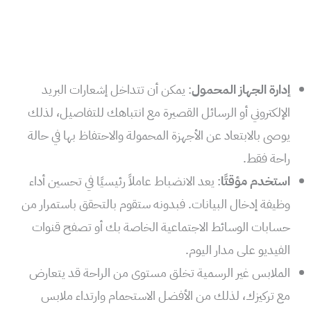
إدارة الجهاز المحمول
: يمكن أن تتداخل إشعارات البريد
الإلكتروني أو الرسائل القصيرة مع انتباهك للتفاصيل، لذلك
يوصى بالابتعاد عن الأجهزة المحمولة والاحتفاظ بها في حالة
راحة فقط.
استخدم مؤقتًا
: يعد الانضباط عاملاً رئيسيًا في تحسين أداء
وظيفة إدخال البيانات. فبدونه ستقوم بالتحقق باستمرار من
حسابات الوسائط الاجتماعية الخاصة بك أو تصفح قنوات
الفيديو على مدار اليوم.
الملابس غير الرسمية تخلق مستوى من الراحة قد يتعارض
مع تركيزك، لذلك من الأفضل الاستحمام وارتداء ملابس