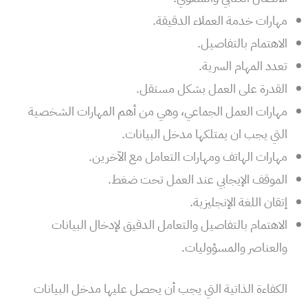
مهارات خدمة العملاء الدقيقة.
الاهتمام بالتفاصيل.
تعدد المهام السرية.
القدرة على العمل بشكل مستقل.
مهارات العمل الجماعي، وهي من أهم المهارات الشخصية
التي يجب ان يمتلكها مدخل البيانات.
مهارات الهاتف ومهارات التعامل مع الآخرين.
الموقف الإيجابي عند العمل تحت ضغط.
إتقان اللغة الإنجليزية.
الاهتمام بالتفاصيل والتعامل الدقيق لإدخال البيانات
والعناصر والمسؤوليات.
الكفاءة الذاتية التي يجب أن يحصل عليها مدخل البيانات