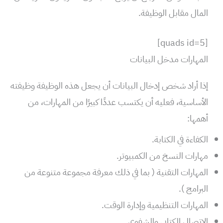
المال مقابل الوظيفة.
[quads id=5]
المهارات مدخل البيانات
إذا أراد شخص إدخال البيانات أن يجعل هذه الوظيفة وظيفته
الأساسية، فعليه أن يكتسب عددًا كبيرًا من المهارات، من
أهمها:
الكفاءة في الكتابة.
مهارات النسخ من الكمبيوتر.
المهارات التقنية ( بما في ذلك معرفة مجموعة متنوعة من
البرامج ).
المهارات التنظيمية وإدارة الوقت.
الاتصال الكتابي والشفوي.