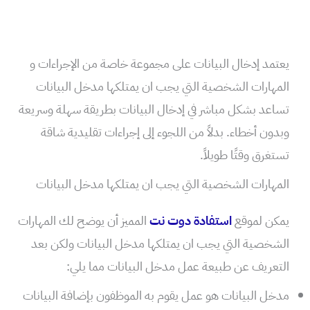
يعتمد إدخال البيانات على مجموعة خاصة من الإجراءات و
المهارات الشخصية التي يجب ان يمتلكها مدخل البيانات
تساعد بشكل مباشر في إدخال البيانات بطريقة سهلة وسريعة
وبدون أخطاء. بدلاً من اللجوء إلى إجراءات تقليدية شاقة
تستغرق وقتًا طويلاً.
المهارات الشخصية التي يجب ان يمتلكها مدخل البيانات
يمكن لموقع
استفادة دوت نت
المميز أن يوضح لك المهارات
الشخصية التي يجب ان يمتلكها مدخل البيانات ولكن بعد
التعريف عن طبيعة عمل مدخل البيانات مما يلي:
مدخل البيانات هو عمل يقوم به الموظفون بإضافة البيانات