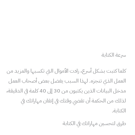
سرعة الكتابة
كلما كتبت بشكل أسرع، زادت الأموال التي تكسبها والمزيد من
العمل الذي تنجزه. لهذا السبب يفضل بعض أصحاب العمل
مدخل البيانات الذين يكتبون من 30 إلى 40 كلمة في الدقيقة،
لذلك من الحكمة أن تقضي وقتك في إتقان مهاراتك في
الكتابة.
طرق لتحسين مهاراتك في الكتابة