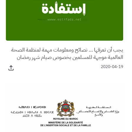
يجب أن تعرفها … نصائح ومعلومات مهمة لمنظمة الصحة
العالمية موجهة للمسلمين بخصوص صيام شهر رمضان
2020-04-19