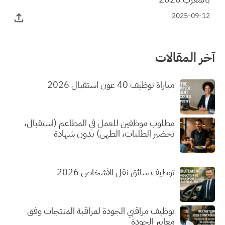
2025-09-12
آخر المقالات
مباراة توظيف 40 عون استقبال 2026
مطلوب موظفين للعمل في المطاعم (استقبال،
تحضير الطلبات، الطهي) بدون شهادة
توظيف سائق نقل الأشخاص 2026
توظيف مراقبي الجودة لمراقبة المنتجات وفق
معايير الجودة