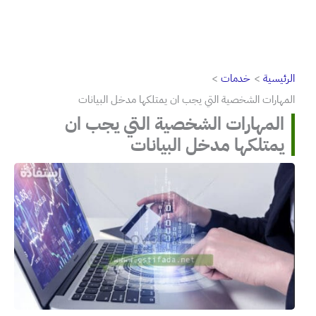
الرئيسية
خدمات
المهارات الشخصية التي يجب ان يمتلكها مدخل البيانات
المهارات الشخصية التي يجب ان
يمتلكها مدخل البيانات