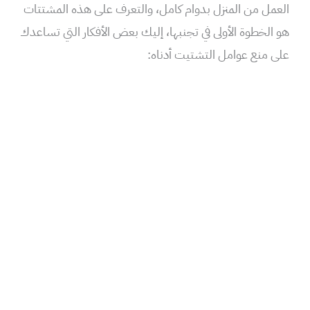
العمل من المنزل بدوام كامل، والتعرف على هذه المشتتات
هو الخطوة الأولى في تجنبها، إليك بعض الأفكار التي تساعدك
على منع عوامل التشتيت أدناه: