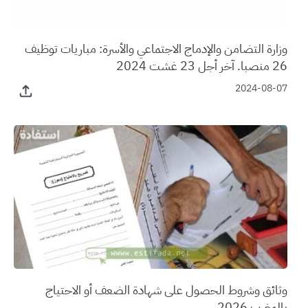
وزارة التضامن والإدماج الاجتماعي والأسرة: مباريات توظيف
26 منصبا. آخر أجل 23 غشت 2024
2024-08-07
وثائق وشروط الحصول على شهادة الضعف أو الاحتياج
بالمغرب 2026