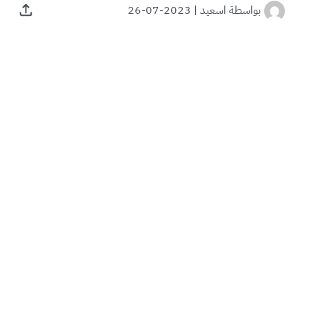
بواسطة
اسعيد
|
2023-07-26