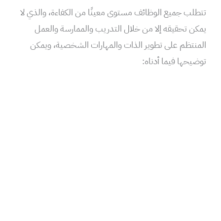
تتطلب جميع الوظائف مستوى معينًا من الكفاءة، والذي لا
يمكن تحقيقه إلا من خلال التدريب والممارسة والعمل
المنتظم على تطوير الذات والمهارات الشخصية، ويمكن
توضيحها فيما أدناه: