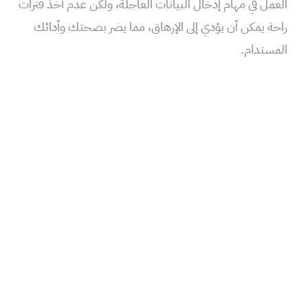
العمل في مهام إدخال البيانات العاجلة، ولكن عدم أخذ فترات
راحة يمكن أن يؤدي إلى الإرهاق، مما يضر بصحتك وأدائك
المستدام.