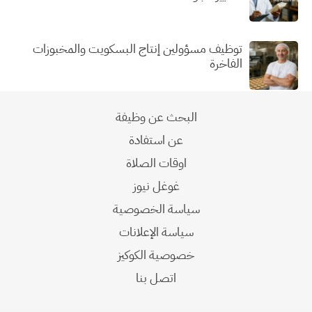
توظيف مسؤولين إنتاج البسكويت والمخبوزات
الفاخرة
البحث عن وظيفة
عن استفادة
اوقات الصلاة
غوغل نيوز
سياسة الخصوصية
سياسة الإعلانات
خصوصية الكوكيز
اتصل بنا