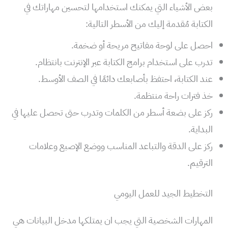
بعض الأشياء التي يمكنك استخدامها لتحسين مهاراتك في
الكتابة مُقدمة إليك من الأسطر التالية:
احصل على لوحة مفاتيح مريحة أو ضخمة.
تدرب على استخدام برامج الكتابة عبر الإنترنت بانتظام.
عند الكتابة، احتفظ بأصابعك دائمًا في الصف الأوسط.
خذ فترات راحة منتظمة.
ركز على بضعة أسطر من الكلمات وتدرب حتى تحصل عليها في
البداية.
ركز على الدقة والتباعد المناسب ووضع الإصبع وعلامات
الترقيم.
التخطيط الجيد للعمل اليومي
المهارات الشخصية التي يجب ان يمتلكها مدخل البيانات هي