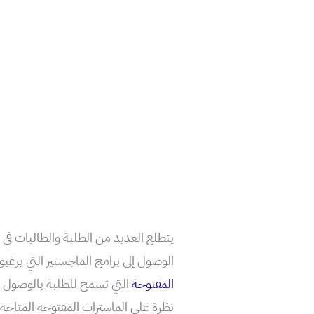
يتطلع العديد من الطلبة والطالبات في 
الوصول إلى برامج الماجستير التي يرغب
المفتوحة
التي تسمح للطلبة بالوصول إل
نظرة على الماسترات المفتوحة المتاحة ف