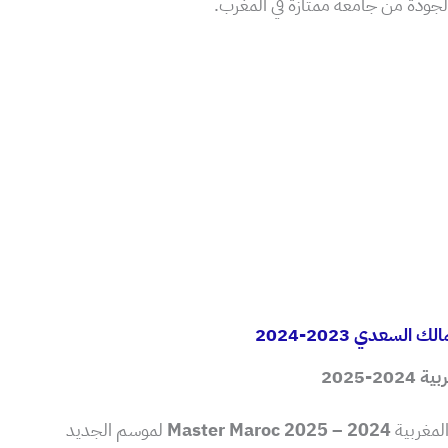
لجودة من جامعة ممتازة في المغرب.
لسعدي 2023-2024
-2025
المغربية
Master Maroc 2025 – 2024
لموسم الجديد