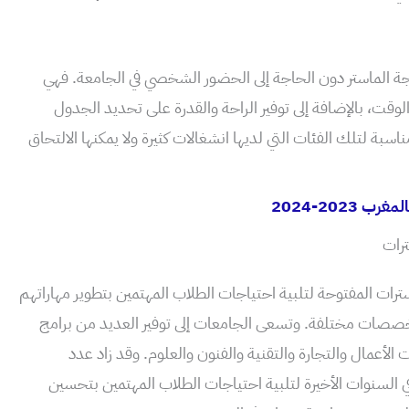
 الماستر دون الحاجة إلى الحضور الشخصي في الجامعة. فهي
وقت، بالإضافة إلى توفير الراحة والقدرة على تحديد الجدول
بة لتلك الفئات التي لديها انشغالات كثيرة ولا يمكنها الالتحاق
 2023-2024
ترات
رات المفتوحة لتلبية احتياجات الطلاب المهتمين بتطوير مهاراتهم
ات مختلفة. وتسعى الجامعات إلى توفير العديد من برامج
 الأعمال والتجارة والتقنية والفنون والعلوم. وقد زاد عدد
ي السنوات الأخيرة لتلبية احتياجات الطلاب المهتمين بتحسين