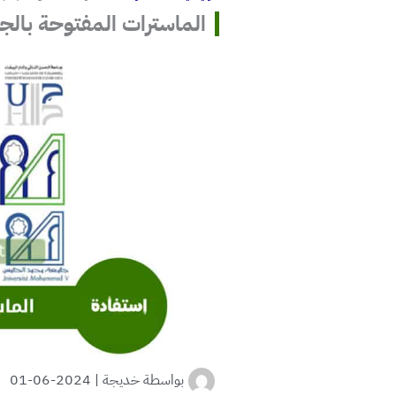
الماسترات المفتوحة بالجامعات 
بواسطة
خديجة
|
2024-06-01