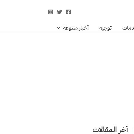
مات
توجيه
أخبار متنوعة
آخر المقالات