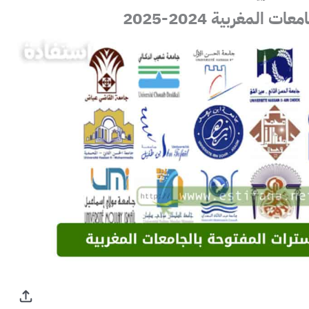
المغربية 2024-2025