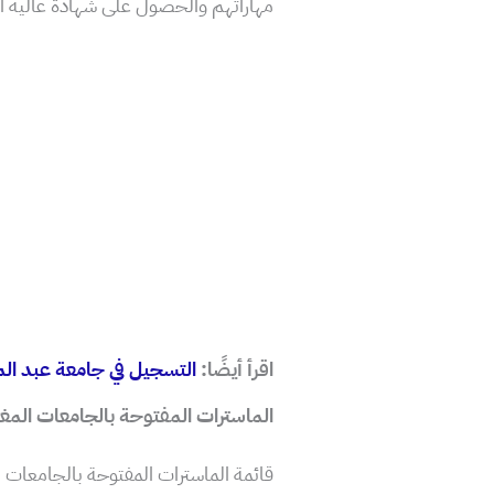
مهاراتهم والحصول على شهادة عالية ا
اقرأ أيضًا:
التسجيل في جامعة عبد المالك ا
الماسترات المفتوحة بالجامعات المغربية 2024
قائمة الماسترات المفتوحة بالجامعات 