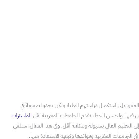
المغرب إلى استكمال دراستهم العليا، ولكن يجدوا صعوبة في
ون فيها. ولحسن الحظ، تقدم الجامعات المغربية الآن
الماسترات
ى التعليم العالي بسهولة وبتكلفة أقل. وفي هذا المقال، سنلقي
ي الجامعات المغربية وفوائدها وكيفية الاستفادة منها
.