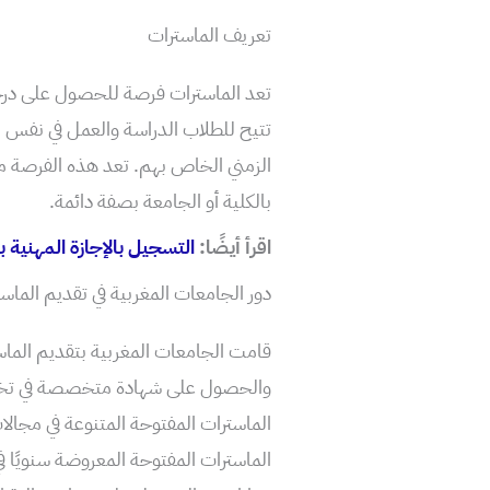
تعريف الماسترات
تعد الماسترات فرصة للحصول على درجة
تتيح للطلاب الدراسة والعمل في نفس ال
الزمني الخاص بهم. تعد هذه الفرصة مناس
بالكلية أو الجامعة بصفة دائمة.
اقرأ أيضًا:
التسجيل بالإجازة المهنية بالمغرب
دور الجامعات المغربية في تقديم الماس
قامت الجامعات المغربية بتقديم الماست
والحصول على شهادة متخصصة في تخصص
الماسترات المفتوحة المتنوعة في مجالات
الماسترات المفتوحة المعروضة سنويًا ف