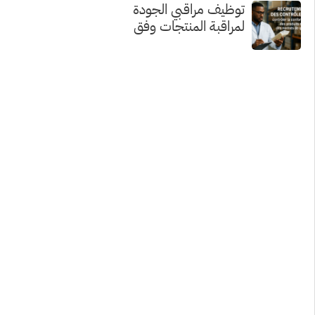
توظيف مراقبي الجودة
لمراقبة المنتجات وفق
معايير الجودة