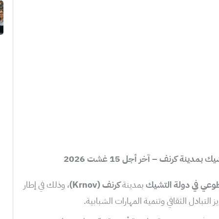
دينة كرنف – آخر أجل 15 غشت 2026
طوعي في دولة التشيك
بمدينة
كرنف (Krnov)
، وذلك في إطار
 التبادل الثقافي وتنمية المهارات الشبابية.