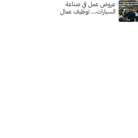
عروض عمل في صناعة
السيارات… توظيف عمال
الإنتاج