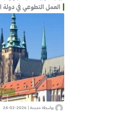
العمل التطوعي في دولة 
بواسطة
خديجة
|
2026-02-24