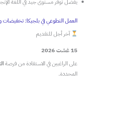
يفضل توفر مستوى جيد في اللغة الإنجل
العمل التطوعي في بلجيكا: تخفيضات 
آخر أجل للتقديم
15 غشت 2026
على الراغبين في الاستفادة من فرصة
ال
المحددة.