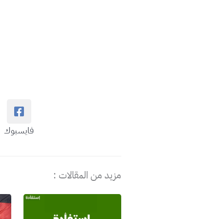
فايسبوك
مزيد من المقالات :