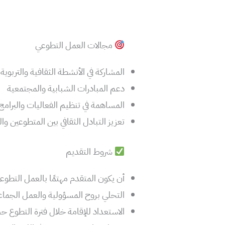
مجالات العمل التطوعي
المشاركة في الأنشطة الثقافية والتربوية
دعم المبادرات الشبابية والمجتمعية
المساهمة في تنظيم الفعاليات والبرامج
تعزيز التبادل الثقافي بين المتطوعين و
شروط التقديم
أن يكون المتقدم مهتمًا بالعمل التطوع
التحلي بروح المسؤولية والعمل الجما
الاستعداد للإقامة خلال فترة التطوع ح