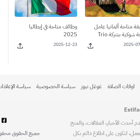
ة متاحة ألمانيا عامل
وظائف متاحة في إيطاليا
 شوكية بشركة Trio
2025
2025-12-23
2025-0
اوقات الصلاة
غوغل نيوز
سياسة الخصوصية
سياسة الإعلانا
ربي شامل يقدم أحدث الأخبار، المقالات، والمنح
لعمل، لتكون على اطلاع دائم بكل
جميع الحقوق محفوظة © 2026 et