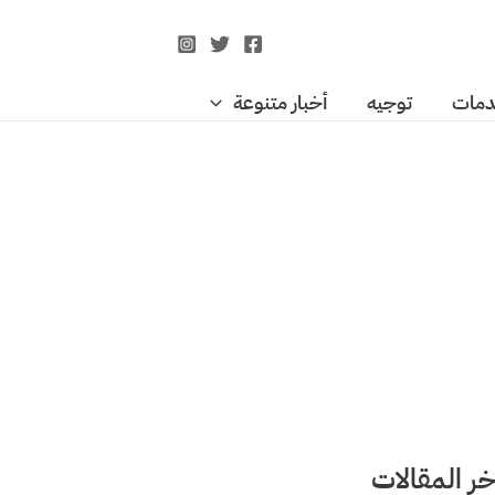
مات
توجيه
أخبار متنوعة
خر المقالات