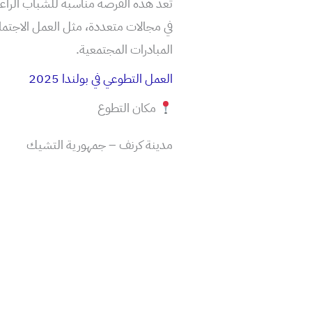
تُعد هذه الفرصة مناسبة للشباب الرا
في مجالات متعددة، مثل العمل الاجتماع
المبادرات المجتمعية.
العمل التطوعي في بولندا 2025
مكان التطوع
مدينة كرنف – جمهورية التشيك