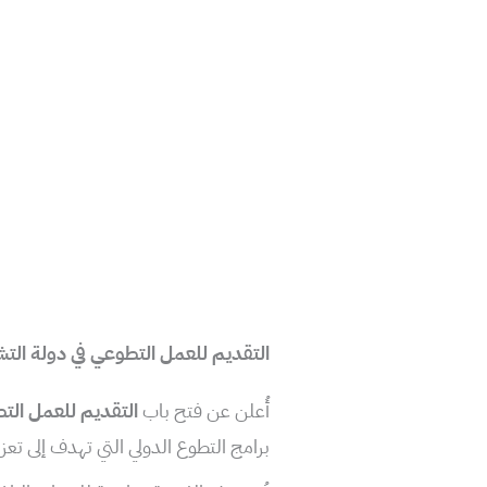
التقديم للعمل التطوعي في دولة التشيك بم
أُعلن عن فتح باب
التقديم للعمل الت
برامج التطوع الدولي التي تهدف إلى تعزيز