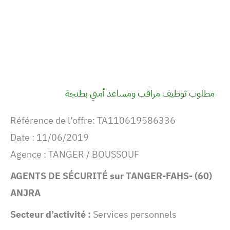
مطلوب توظيف مراقب ومساعد أمني بطنجة
Référence de l’offre: TA110619586336
Date : 11/06/2019
Agence : TANGER / BOUSSOUF
(60) AGENTS DE SÉCURITÉ sur TANGER-FAHS-
ANJRA
Secteur d’activité :
Services personnels