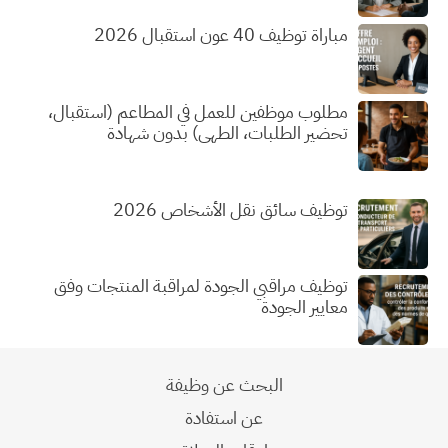
مباراة توظيف 40 عون استقبال 2026
مطلوب موظفين للعمل في المطاعم (استقبال،
تحضير الطلبات، الطهي) بدون شهادة
توظيف سائق نقل الأشخاص 2026
توظيف مراقبي الجودة لمراقبة المنتجات وفق
معايير الجودة
البحث عن وظيفة
عن استفادة