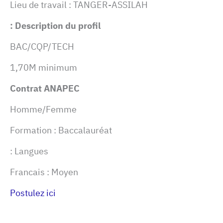
Lieu de travail : TANGER-ASSILAH
Description du profil :
BAC/CQP/TECH
1,70M minimum
Contrat ANAPEC
Homme/Femme
Formation : Baccalauréat
Langues :
Francais : Moyen
Postulez ici