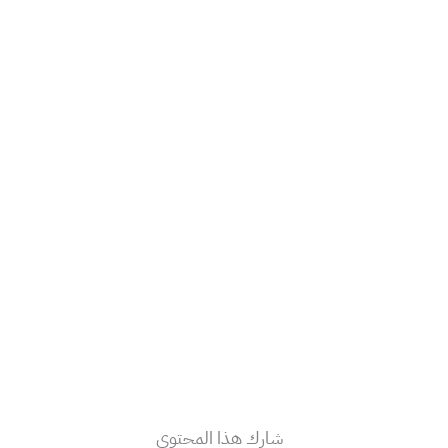
شارك هذا المحتوى