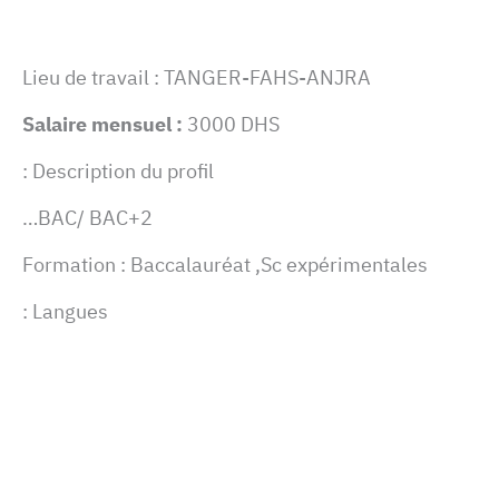
Lieu de travail : TANGER-FAHS-ANJRA
Salaire mensuel :
3000 DHS
Description du profil :
BAC/ BAC+2…
Formation : Baccalauréat ,Sc expérimentales
Langues :