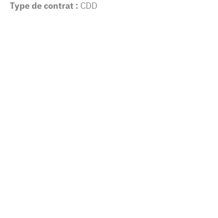
Type de contrat :
CDD