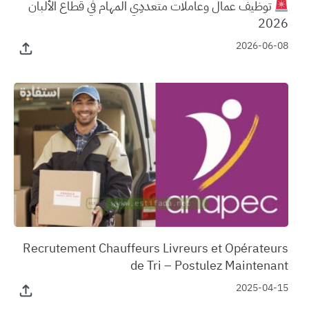
توظيف عمال وعاملات متعددِي المهام في قطاع الألبان
2026
2026-06-08
‏Recrutement Chauffeurs Livreurs et Opérateurs
de Tri – Postulez Maintenant
2025-04-15