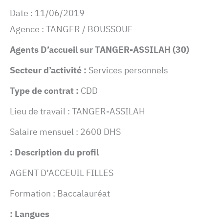
Date : 11/06/2019
Agence : TANGER / BOUSSOUF
(30) Agents D’accueil sur TANGER-ASSILAH
Secteur d’activité :
Services personnels
Type de contrat :
CDD
Lieu de travail : TANGER-ASSILAH
Salaire mensuel : 2600 DHS
Description du profil :
AGENT D’ACCEUIL FILLES
Formation : Baccalauréat
Langues :