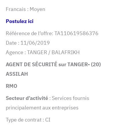
Francais : Moyen
Postulez ici
Référence de l’offre: TA110619586376
Date : 11/06/2019
Agence : TANGER / BALAFRIKH
(20) AGENT DE SÉCURITÉ sur TANGER-
ASSILAH
RMO
Secteur d’activité
: Services fournis
principalement aux entreprises
Type de contrat : CI