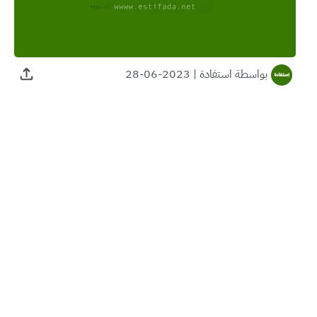
بواسطة
استفادة
|
2023-06-28