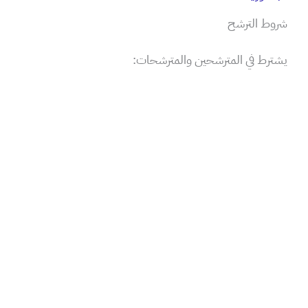
شروط الترشح
يشترط في المترشحين والمترشحات: