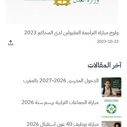
ولوج مباراة التراجمة المقبولين لدى المحاكم 2023
2023-10-23
آخر المقالات
الدخول المدرسي 2026-2027 بالمغرب
مباراة الجماعات الترابية برسم سنة 2026
مباراة توظيف 40 عون استقبال 2026