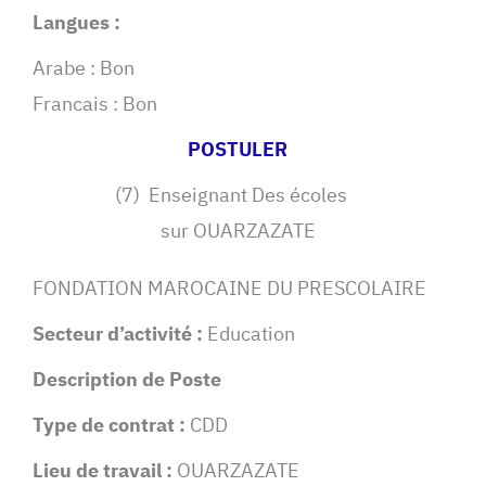
Langues :
Arabe : Bon
Francais : Bon
POSTULER
(7) Enseignant Des écoles
sur OUARZAZATE
FONDATION MAROCAINE DU PRESCOLAIRE
Secteur d’activité :
Education
Description de Poste
Type de contrat :
CDD
Lieu de travail :
OUARZAZATE