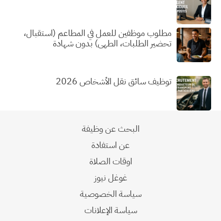
مطلوب موظفين للعمل في المطاعم (استقبال،
تحضير الطلبات، الطهي) بدون شهادة
توظيف سائق نقل الأشخاص 2026
البحث عن وظيفة
عن استفادة
اوقات الصلاة
غوغل نيوز
سياسة الخصوصية
سياسة الإعلانات