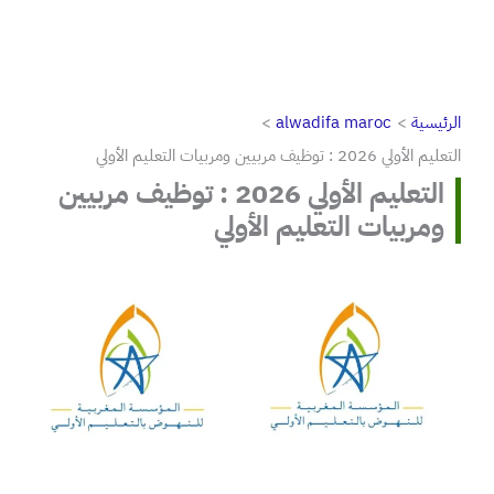
الرئيسية
alwadifa maroc
التعليم الأولي 2026 : توظيف مربيين ومربيات التعليم الأولي
التعليم الأولي 2026 : توظيف مربيين
ومربيات التعليم الأولي