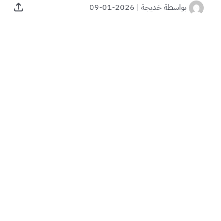
بواسطة
خديجة
|
2026-01-09