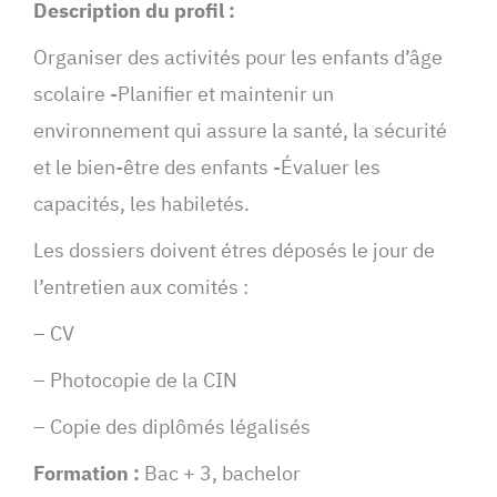
Description du profil :
Organiser des activités pour les enfants d’âge
scolaire -Planifier et maintenir un
environnement qui assure la santé, la sécurité
et le bien-être des enfants -Évaluer les
capacités, les habiletés.
Les dossiers doivent étres déposés le jour de
l’entretien aux comités :
– CV
– Photocopie de la CIN
– Copie des diplômés légalisés
Formation :
Bac + 3, bachelor