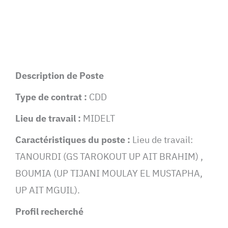
Description de Poste
Type de contrat :
CDD
Lieu de travail :
MIDELT
Caractéristiques du poste :
Lieu de travail:
TANOURDI (GS TAROKOUT UP AIT BRAHIM) ,
BOUMIA (UP TIJANI MOULAY EL MUSTAPHA,
UP AIT MGUIL).
Profil recherché