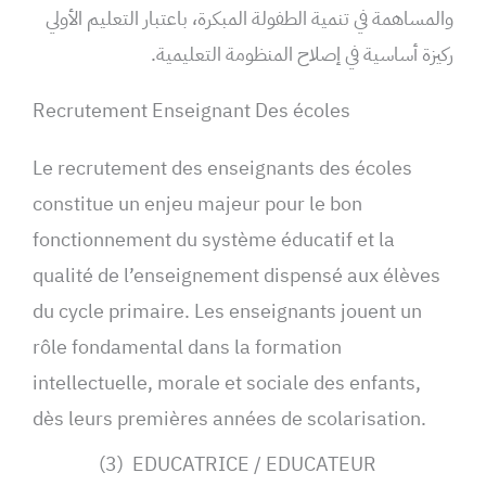
والمساهمة في تنمية الطفولة المبكرة، باعتبار التعليم الأولي
ركيزة أساسية في إصلاح المنظومة التعليمية.
Recrutement Enseignant Des écoles
Le recrutement des enseignants des écoles
constitue un enjeu majeur pour le bon
fonctionnement du système éducatif et la
qualité de l’enseignement dispensé aux élèves
du cycle primaire. Les enseignants jouent un
rôle fondamental dans la formation
intellectuelle, morale et sociale des enfants,
dès leurs premières années de scolarisation.
(3) EDUCATRICE / EDUCATEUR