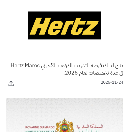
يتاح لديك فرصة التدريب الدؤوب بالأجر في Hertz Maroc
في عدة تخصصات لعام 2026.
2025-11-24