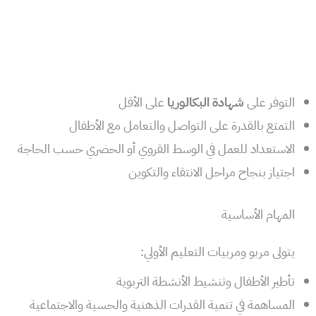
التوفر على
شهادة البكالوريا
على الأقل
التمتع بالقدرة على التواصل والتعامل مع الأطفال
الاستعداد للعمل في الوسط القروي أو الحضري حسب الحاجة
اجتياز بنجاح مراحل الانتقاء والتكوين
المهام الأساسية
يتولى مربو ومربيات التعليم الأولي:
تأطير الأطفال وتنشيط الأنشطة التربوية
المساهمة في تنمية القدرات الذهنية والحسية والاجتماعية