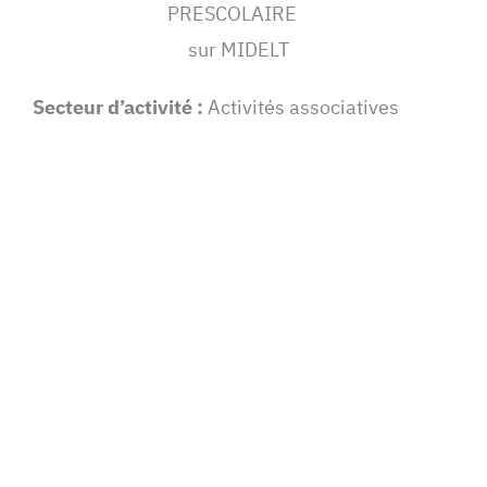
PRESCOLAIRE
sur MIDELT
Secteur d’activité :
Activités associatives