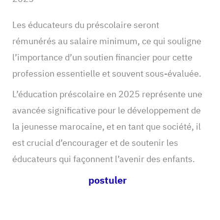
Les éducateurs du préscolaire seront
rémunérés au salaire minimum, ce qui souligne
l’importance d’un soutien financier pour cette
profession essentielle et souvent sous-évaluée.
L’éducation préscolaire en 2025 représente une
avancée significative pour le développement de
la jeunesse marocaine, et en tant que société, il
est crucial d’encourager et de soutenir les
éducateurs qui façonnent l’avenir des enfants.
postuler