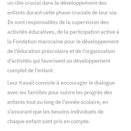
un rôle crucial dans le développement des
enfants durant cette phase cruciale de leur vie.
Ils sont responsables de la supervision des
activités éducatives, de la participation active à
la Fondation marocaine pour le développement
de l’éducation préscolaire et de l’organisation
d’activités qui favorisent un développement
complet de l’enfant.
Leur travail consiste à encourager le dialogue
avec les familles pour suivre les progrès des
enfants tout au long de l’année scolaire, en
s’assurant que les besoins individuels de
chaque enfant sont pris en compte.