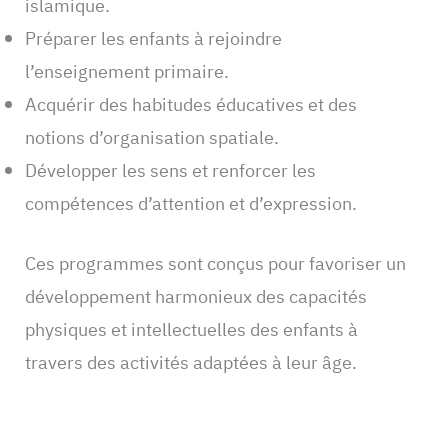
islamique.
Préparer les enfants à rejoindre
l’enseignement primaire.
Acquérir des habitudes éducatives et des
notions d’organisation spatiale.
Développer les sens et renforcer les
compétences d’attention et d’expression.
Ces programmes sont conçus pour favoriser un
développement harmonieux des capacités
physiques et intellectuelles des enfants à
travers des activités adaptées à leur âge.