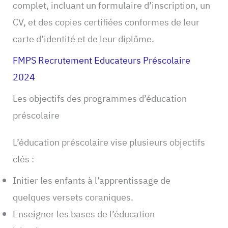
complet, incluant un formulaire d’inscription, un
CV, et des copies certifiées conformes de leur
carte d’identité et de leur diplôme.
FMPS Recrutement Educateurs Préscolaire
2024
Les objectifs des programmes d’éducation
préscolaire
L’éducation préscolaire vise plusieurs objectifs
clés :
Initier les enfants à l’apprentissage de
quelques versets coraniques.
Enseigner les bases de l’éducation