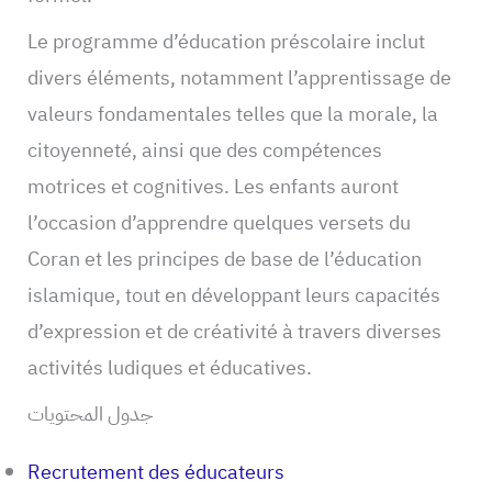
Le programme d’éducation préscolaire inclut
divers éléments, notamment l’apprentissage de
valeurs fondamentales telles que la morale, la
citoyenneté, ainsi que des compétences
motrices et cognitives. Les enfants auront
l’occasion d’apprendre quelques versets du
Coran et les principes de base de l’éducation
islamique, tout en développant leurs capacités
d’expression et de créativité à travers diverses
activités ludiques et éducatives.
جدول المحتويات
Recrutement des éducateurs