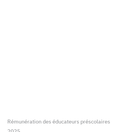
Rémunération des éducateurs préscolaires
2025