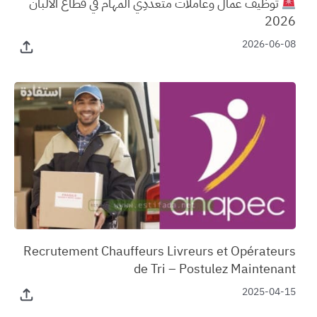
توظيف عمال وعاملات متعددِي المهام في قطاع الألبان
2026
2026-06-08
‏Recrutement Chauffeurs Livreurs et Opérateurs
de Tri – Postulez Maintenant
2025-04-15