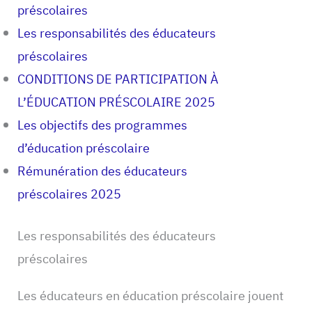
préscolaires
Les responsabilités des éducateurs
préscolaires
CONDITIONS DE PARTICIPATION À
L’ÉDUCATION PRÉSCOLAIRE 2025
Les objectifs des programmes
d’éducation préscolaire
Rémunération des éducateurs
préscolaires 2025
Les responsabilités des éducateurs
préscolaires
Les éducateurs en éducation préscolaire jouent