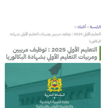
الرئيسية
أنابيك
التعليم الأولي 2025 : توظيف مربيين ومربيات التعليم الأولي بشهادة
البكالوريا
التعليم الأولي 2025 : توظيف مربيين
ومربيات التعليم الأولي بشهادة البكالوريا