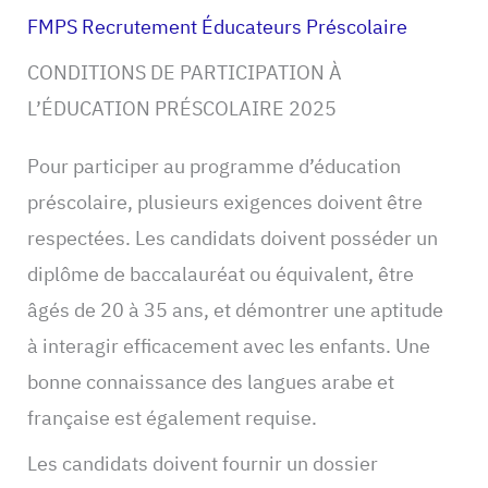
FMPS Recrutement Éducateurs Préscolaire
CONDITIONS DE PARTICIPATION À
L’ÉDUCATION PRÉSCOLAIRE 2025
Pour participer au programme d’éducation
préscolaire, plusieurs exigences doivent être
respectées. Les candidats doivent posséder un
diplôme de baccalauréat ou équivalent, être
âgés de 20 à 35 ans, et démontrer une aptitude
à interagir efficacement avec les enfants. Une
bonne connaissance des langues arabe et
française est également requise.
Les candidats doivent fournir un dossier