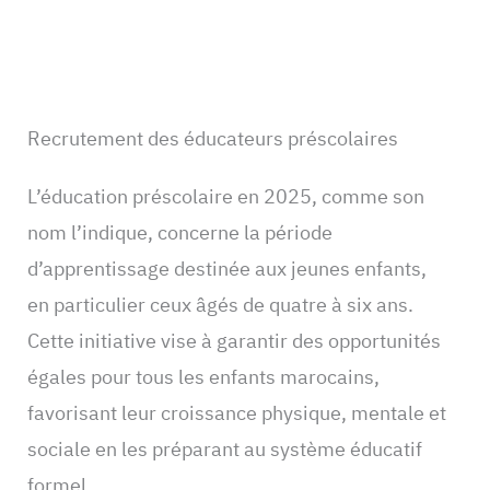
Recrutement des éducateurs préscolaires
L’éducation préscolaire en 2025, comme son
nom l’indique, concerne la période
d’apprentissage destinée aux jeunes enfants,
en particulier ceux âgés de quatre à six ans.
Cette initiative vise à garantir des opportunités
égales pour tous les enfants marocains,
favorisant leur croissance physique, mentale et
sociale en les préparant au système éducatif
formel.