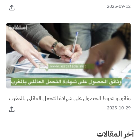
2025-09-12
وثائق و شروط الحصول على شهادة التحمل العائلي بالمغرب
2025-10-29
آخر المقالات