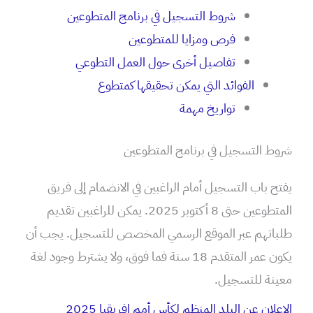
شروط التسجيل في برنامج المتطوعين
فرص ومزايا للمتطوعين
تفاصيل أخرى حول العمل التطوعي
الفوائد التي يمكن تحقيقها كمتطوع
تواريخ مهمة
شروط التسجيل في برنامج المتطوعين
يفتح باب التسجيل أمام الراغبين في الانضمام إلى فريق
المتطوعين حتى 8 أكتوبر 2025. يمكن للراغبين تقديم
طلباتهم عبر الموقع الرسمي المخصص للتسجيل. يجب أن
يكون عمر المتقدم 18 سنة فما فوق، ولا يشترط وجود لغة
معينة للتسجيل.
الإعلان عن البلد المنظم لكأس أمم إفريقيا 2025