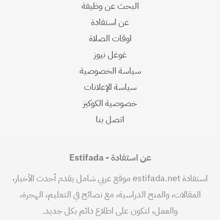
البحث عن وظيفة
عن استفادة
اوقات الصلاة
غوغل نيوز
سياسة الخصوصية
سياسة الإعلانات
خصوصية الكوكيز
اتصل بنا
عن استفادة - Estifada
استفادة estifada.net موقع عربي شامل يقدم أحدث الأخبار،
المقالات، والمنح الدراسية، مع نصائح في التعليم، الهجرة،
والعمل، لتكون على اطلاع دائم بكل جديد.