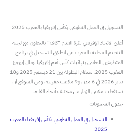
التسجيل في العمل التطوعي بكأس إفريقيا بالمغرب 2025
أعلن الاتحاد الإفريقي لكرة القدم “كاف” بالتعاون مع لجنة
التنظيم المحلية بالمغرب عن انطلاق التسجيل في برنامج
المتطوعين الخاص بنهائيات كأس أمم إفريقيا توتال إنيرجيز
المغرب 2025. ستقام البطولة بين 21 ديسمبر 2025 و18
يناير 2026 في 6 مدن و9 ملاعب مغربية، ومن المتوقع أن
تستقطب ملايين الزوار من مختلف أنحاء القارة.
جدول المحتويات
التسجيل في العمل التطوعي بكأس إفريقيا بالمغرب
2025