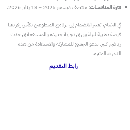
فترة المنافسات
: منتصف ديسمبر 2025 – 18 يناير 2026.
في الختام، يُعتبر الانضمام إلى برنامج المتطوعين بكأس إفريقيا
فرصة ذهبية للراغبين في تجربة جديدة والمساهمة في حدث
رياضي كبير. ندعو الجميع للمشاركة والاستفادة من هذه
التجربة المثيرة.
رابط التقديم