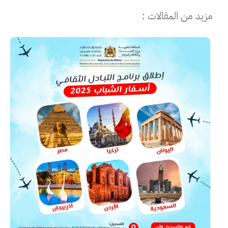
مزيد من المقالات :