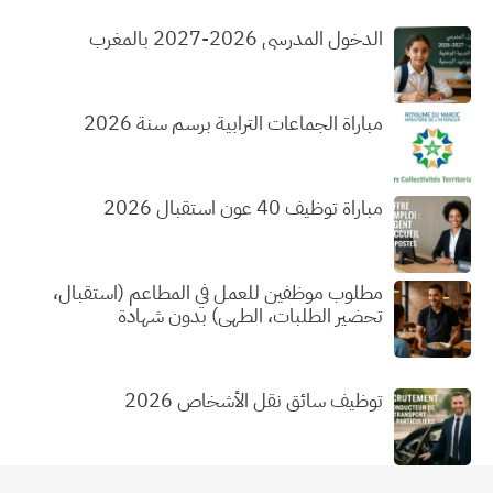
الدخول المدرسي 2026-2027 بالمغرب
مباراة الجماعات الترابية برسم سنة 2026
مباراة توظيف 40 عون استقبال 2026
مطلوب موظفين للعمل في المطاعم (استقبال،
تحضير الطلبات، الطهي) بدون شهادة
توظيف سائق نقل الأشخاص 2026