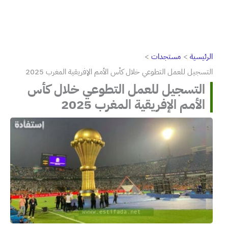
الرئيسية
مستجدات
التسجيل للعمل التطوعي خلال كأس الأمم الإفريقية المغرب 2025
التسجيل للعمل التطوعي خلال كأس
الأمم الإفريقية المغرب 2025