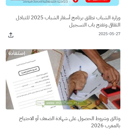
وزارة الشباب تطلق برنامج أسفار الشباب 2025 للتبادل
الثقافي وتفتح باب التسجيل
2025-05-27
وثائق وشروط الحصول على شهادة الضعف أو الاحتياج
بالمغرب 2026