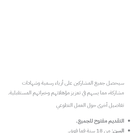
سيحصل جميع المشاركين على أزياء رسمية وشهادات
مشاركة، مما يسهم في تعزيز مؤهلاتهم وخبراتهم المستقبلية.
تفاصيل أخرى حول العمل التطوعي
التقديم مفتوح للجميع.
السن
: من 18 سنة فما فوق.