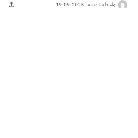
بواسطة
خديجة
|
2025-09-19