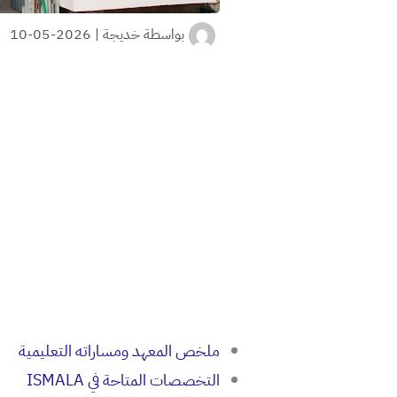
بواسطة
خديجة
|
2026-05-10
ملخص المعهد ومساراته التعليمية
التخصصات المتاحة في ISMALA