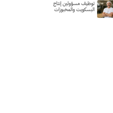
توظيف مسؤولين إنتاج
البسكويت والمخبوزات
الفاخرة