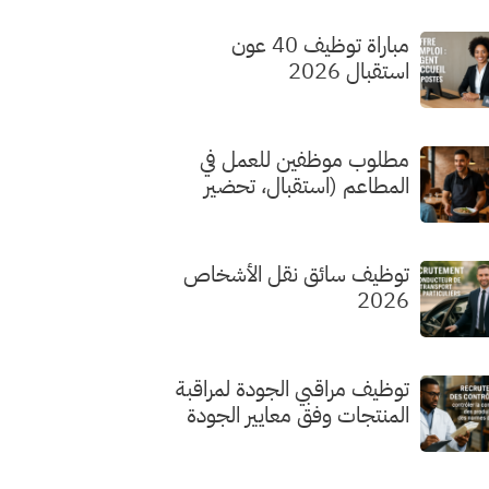
مباراة توظيف 40 عون
استقبال 2026
مطلوب موظفين للعمل في
المطاعم (استقبال، تحضير
الطلبات، الطهي) بدون شهادة
توظيف سائق نقل الأشخاص
2026
توظيف مراقبي الجودة لمراقبة
المنتجات وفق معايير الجودة