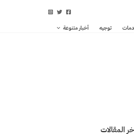
مات
توجيه
أخبار متنوعة
خر المقالات