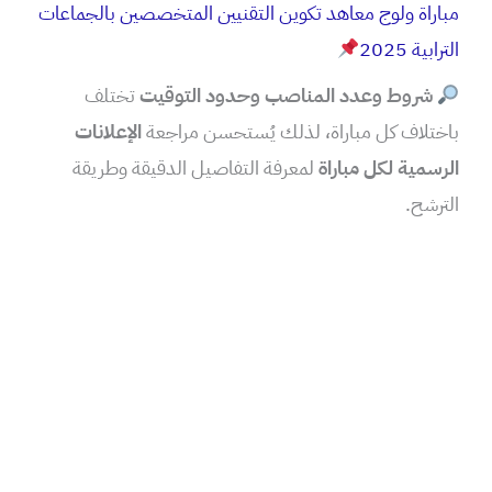
مباراة ولوج معاهد تكوين التقنيين المتخصصين بالجماعات
الترابية 2025
شروط وعدد المناصب وحدود التوقيت
تختلف
باختلاف كل مباراة، لذلك يُستحسن مراجعة
الإعلانات
الرسمية لكل مباراة
لمعرفة التفاصيل الدقيقة وطريقة
الترشح.