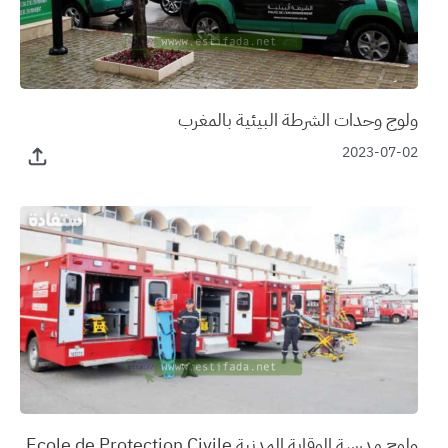
ولوج وحدات الشرطة البيئية بالمغرب
2023-07-02
ولوج مدرسة الوقاية المدنية Ecole de Protection Civile