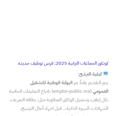
كونكور الجماعات الترابية 2025: فرص توظيف جديدة
كيفية الترشح
:
يتم التقديم عادةً عبر
البوابة الوطنية للتشغيل
العمومي
(emploi-public.ma) باتباع التعليمات الخاصة
بكل إعلان، وتحميل الوثائق المطلوبة مثل: بطاقة التعريف،
الشهادات، السيرة الذاتية… قبل انتهاء أجال الترشيح.