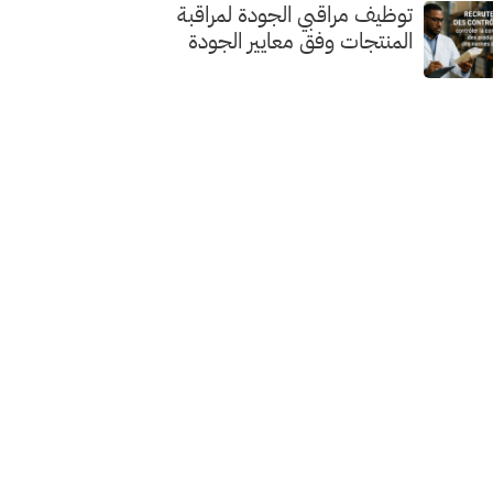
توظيف مراقبي الجودة لمراقبة
المنتجات وفق معايير الجودة