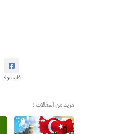
فايسبوك
مزيد من المقالات :