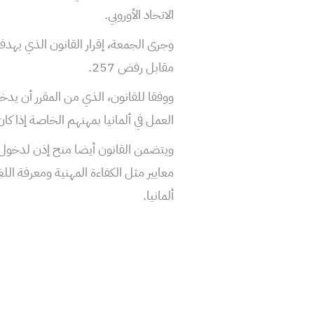
الاتحاد الأوروبي.
مقابل رفض 257.
ووفقا للقانون، الذي من المقرر أن يدخ
العمل في ألمانيا بمهنهم الخاصة إذا ك
معايير مثل الكفاءة المهنية ومعرفة الل
ألمانيا.