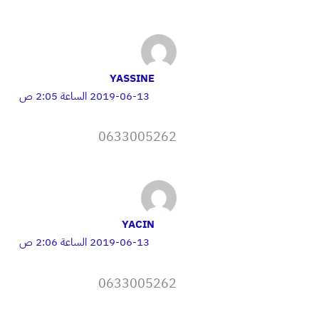
YASSINE
2019-06-13 الساعة 2:05 ص
0633005262
YACIN
2019-06-13 الساعة 2:06 ص
0633005262