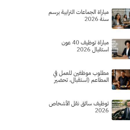
مباراة الجماعات الترابية برسم
سنة 2026
مباراة توظيف 40 عون
استقبال 2026
مطلوب موظفين للعمل في
المطاعم (استقبال، تحضير
الطلبات، الطهي) بدون شهادة
توظيف سائق نقل الأشخاص
2026