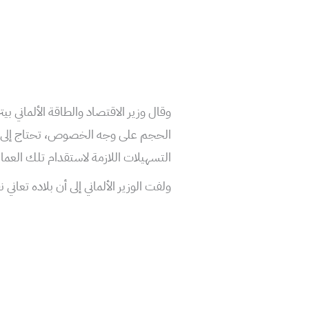
وقال وزير الاقتصاد والطاقة الألماني ب
الحجم على وجه الخصوص، تحتاج إلى مز
التسهيلات اللازمة لاستقدام تلك العمالة
ولفت الوزير الألماني إلى أن بلاده تعان