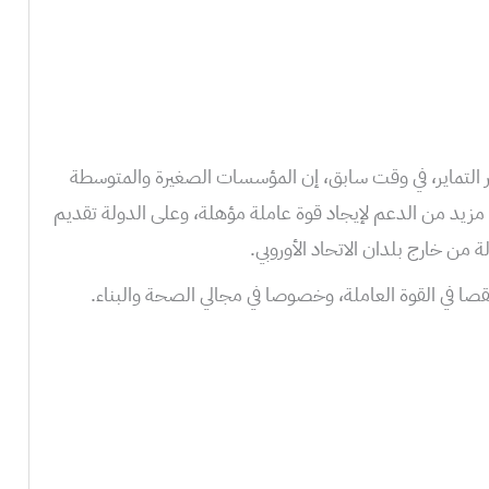
يتر التماير، في وقت سابق، إن المؤسسات الصغيرة والمتوسطة
يد من الدعم لإيجاد قوة عاملة مؤهلة، وعلى الدولة تقديم
 من خارج بلدان الاتحاد الأوروبي.
ي نقصا في القوة العاملة، وخصوصا في مجالي الصحة والبناء.