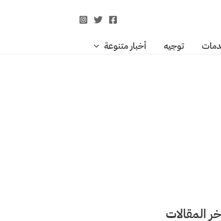
مات
توجيه
أخبار متنوعة
خر المقالات