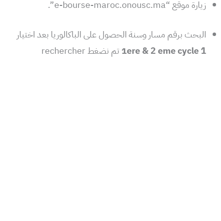
زيارة موقع “e-bourse-maroc.onousc.ma”.
البحث برقم مسار وسنة الحصول على الباكالوريا بعد اختيار
1ere & 2 eme cycle 1
تم نضغط rechercher