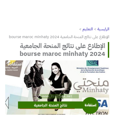
الرئيسية
التعليم
الإطلاع على نتائج المنحة الجامعية 2024 bourse maroc minhaty
الإطلاع على نتائج المنحة الجامعية
2024 bourse maroc minhaty