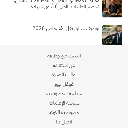
مطلوب موظفين للعمل في المطاعم (استقبال،
تحضير الطلبات، الطهي) بدون شهادة
توظيف سائق نقل الأشخاص 2026
البحث عن وظيفة
عن استفادة
اوقات الصلاة
غوغل نيوز
سياسة الخصوصية
سياسة الإعلانات
خصوصية الكوكيز
اتصل بنا