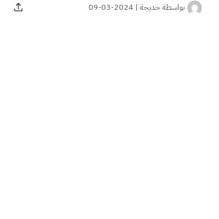
بواسطة
خديجة
|
2024-03-09