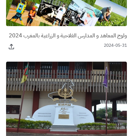
ولوج المعاهد و المدارس الفلاحية و الزراعية بالمغرب 2024
2024-05-31