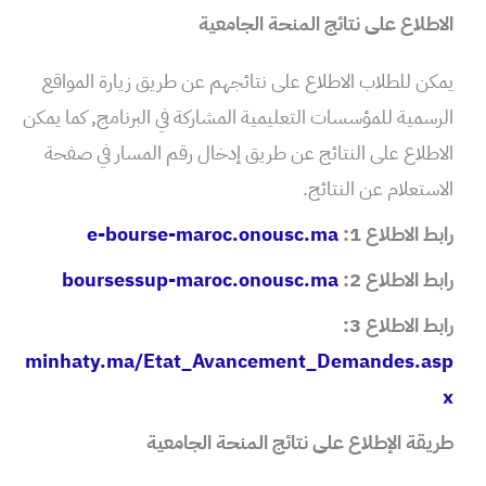
الاطلاع على نتائج
المنحة الجامعية
يمكن للطلاب الاطلاع على نتائجهم عن طريق زيارة المواقع
الرسمية للمؤسسات التعليمية المشاركة في البرنامج, كما يمكن
الاطلاع على النتائج عن طريق إدخال رقم المسار في صفحة
الاستعلام عن النتائج.
رابط الاطلاع 1:
e-bourse-maroc.onousc.ma
رابط الاطلاع 2:
boursessup-maroc.onousc.ma
رابط الاطلاع 3:
minhaty.ma/Etat_Avancement_Demandes.asp
x
طريقة الإطلاع على نتائج المنحة الجامعية