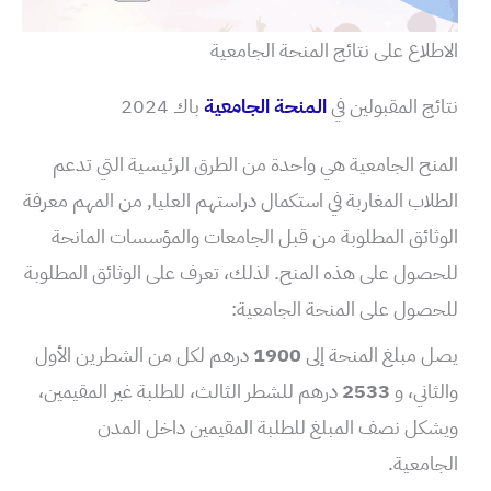
الاطلاع على نتائج المنحة الجامعية
نتائج المقبولين في
المنحة الجامعية
باك 2024
المنح الجامعية هي واحدة من الطرق الرئيسية التي تدعم
الطلاب المغاربة في استكمال دراستهم العليا, من المهم معرفة
الوثائق المطلوبة من قبل الجامعات والمؤسسات المانحة
للحصول على هذه المنح. لذلك، تعرف على الوثائق المطلوبة
للحصول على المنحة الجامعية:
يصل مبلغ المنحة إلى
1900
درهم لكل من الشطرين الأول
والثاني، و
2533
درهم للشطر الثالث، للطلبة غير المقيمين،
ويشكل نصف المبلغ للطلبة المقيمين داخل المدن
الجامعية.