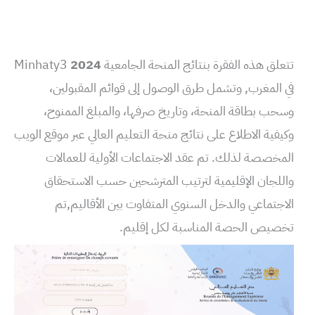
تتعلق هذه الفقرة بنتائج المنحة الجامعية
2024
Minhaty3
في المغرب, وتشمل طرق الوصول إلى قوائم المقبولين،
وسحب بطاقة المنحة، وتاريخ صرفها، والمبلغ الممنوح،
وكيفية الاطلاع على نتائج منحة التعليم العالي عبر موقع الويب
المخصصة لذلك. تم عقد الاجتماعات الأولية للعمالات
واللجان الإقليمية لترتيب المترشحين حسب الاستحقاق
الاجتماعي والدخل السنوي المتفاوت بين الأقاليم,تم
تخصيص الحصة المناسبة لكل إقليم.