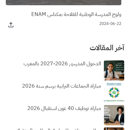
ولوج المدرسة الوطنية للفلاحة بمكناس ENAM
2024-06-22
آخر المقالات
الدخول المدرسي 2026-2027 بالمغرب
مباراة الجماعات الترابية برسم سنة 2026
مباراة توظيف 40 عون استقبال 2026