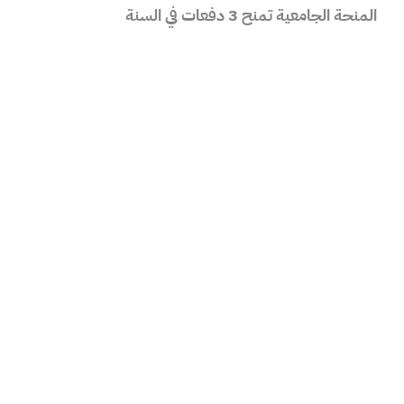
المنحة الجامعية تمنح 3
دفعات
في السنة