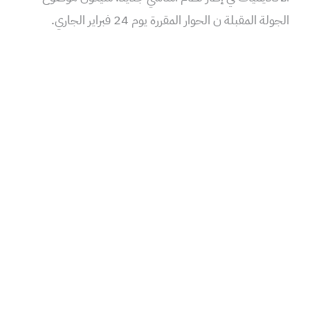
الجولة المقبلة ن الحوار المقررة يوم 24 فبراير الجاري.