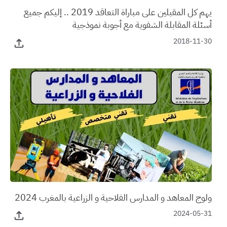
يهم كل المقبلين على مباراة التعاقد 2019 .. إليكم جميع
أسئلة المقابلة الشفوية مع أجوبة نموذجية
2018-11-30
ولوج المعاهد و المدارس الفلاحية و الزراعية بالمغرب 2024
2024-05-31