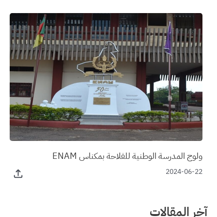
ولوج المدرسة الوطنية للفلاحة بمكناس ENAM
2024-06-22
آخر المقالات