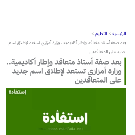
الرئيسية
التعليم
بعد صفة أستاذ متعاقد وإطار أكاديمية.. وزارة أمزازي تستعد لإطلاق اسم
جديد على المتعاقدين
بعد صفة أستاذ متعاقد وإطار أكاديمية..
وزارة أمزازي تستعد لإطلاق اسم جديد
على المتعاقدين