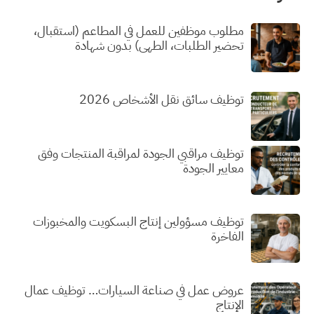
مطلوب موظفين للعمل في المطاعم (استقبال،
تحضير الطلبات، الطهي) بدون شهادة
توظيف سائق نقل الأشخاص 2026
توظيف مراقبي الجودة لمراقبة المنتجات وفق
معايير الجودة
توظيف مسؤولين إنتاج البسكويت والمخبوزات
الفاخرة
عروض عمل في صناعة السيارات… توظيف عمال
الإنتاج