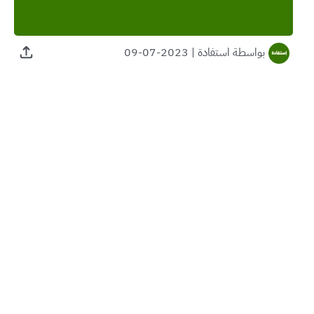
بواسطة
استفادة
|
2023-07-09