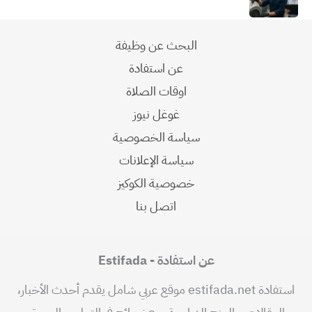
البحث عن وظيفة
عن استفادة
اوقات الصلاة
غوغل نيوز
سياسة الخصوصية
سياسة الإعلانات
خصوصية الكوكيز
اتصل بنا
عن استفادة - Estifada
استفادة estifada.net موقع عربي شامل يقدم أحدث الأخبار،