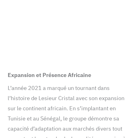
Expansion et Présence Africaine
L’année 2021 a marqué un tournant dans
l’histoire de Lesieur Cristal avec son expansion
sur le continent africain. En s’implantant en
Tunisie et au Sénégal, le groupe démontre sa
capacité d’adaptation aux marchés divers tout