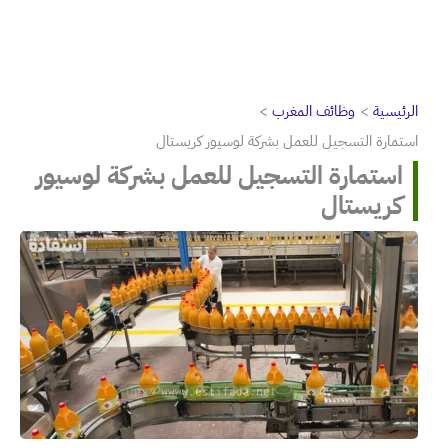
الرئيسية
وظائف المغرب
استمارة التسجيل للعمل بشركة لوسيور كريستال
استمارة التسجيل للعمل بشركة لوسيور
كريستال