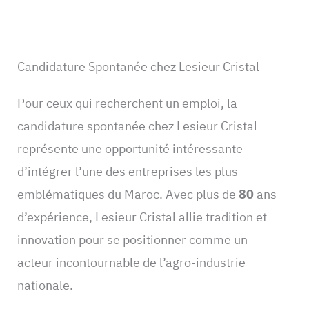
Candidature Spontanée chez Lesieur Cristal
Pour ceux qui recherchent un emploi, la
candidature spontanée chez Lesieur Cristal
représente une opportunité intéressante
d’intégrer l’une des entreprises les plus
emblématiques du Maroc. Avec plus de
80
ans
d’expérience, Lesieur Cristal allie tradition et
innovation pour se positionner comme un
acteur incontournable de l’agro-industrie
nationale.