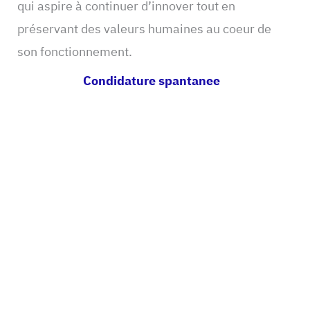
qui aspire à continuer d’innover tout en
préservant des valeurs humaines au coeur de
son fonctionnement.
Condidature spantanee