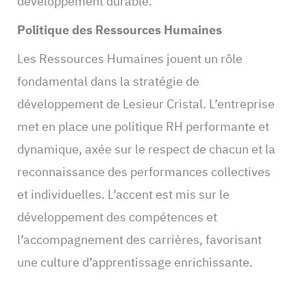
développement durable.
Politique des Ressources Humaines
Les Ressources Humaines jouent un rôle
fondamental dans la stratégie de
développement de Lesieur Cristal. L’entreprise
met en place une politique RH performante et
dynamique, axée sur le respect de chacun et la
reconnaissance des performances collectives
et individuelles. L’accent est mis sur le
développement des compétences et
l’accompagnement des carrières, favorisant
une culture d’apprentissage enrichissante.