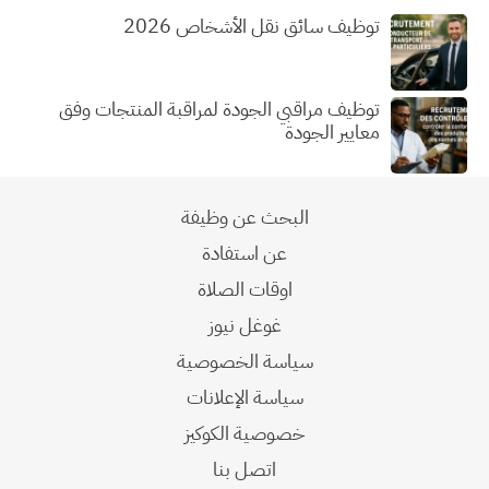
توظيف سائق نقل الأشخاص 2026
توظيف مراقبي الجودة لمراقبة المنتجات وفق
معايير الجودة
البحث عن وظيفة
عن استفادة
اوقات الصلاة
غوغل نيوز
سياسة الخصوصية
سياسة الإعلانات
خصوصية الكوكيز
اتصل بنا