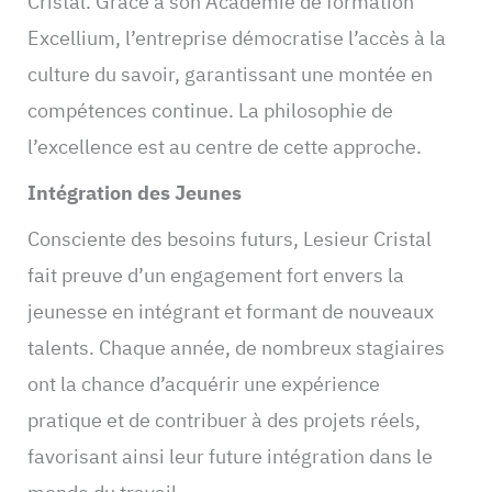
Cristal. Grâce à son Académie de formation
Excellium, l’entreprise démocratise l’accès à la
culture du savoir, garantissant une montée en
compétences continue. La philosophie de
l’excellence est au centre de cette approche.
Intégration des Jeunes
Consciente des besoins futurs, Lesieur Cristal
fait preuve d’un engagement fort envers la
jeunesse en intégrant et formant de nouveaux
talents. Chaque année, de nombreux stagiaires
ont la chance d’acquérir une expérience
pratique et de contribuer à des projets réels,
favorisant ainsi leur future intégration dans le