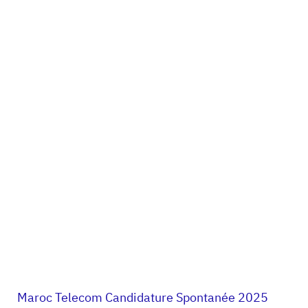
Maroc Telecom Candidature Spontanée 2025