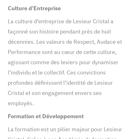
Culture d’Entreprise
La culture d’entreprise de Lesieur Cristal a
façonné son histoire pendant près de huit
décennies. Les valeurs de Respect, Audace et
Performance sont au cœur de cette culture,
agissant comme des leviers pour dynamiser
l’individu et le collectif. Ces convictions
profondes définissent l’identité de Lesieur
Cristal et son engagement envers ses
employés.
Formation et Développement
La formation est un pilier majeur pour Lesieur