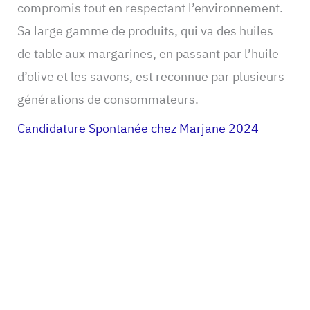
compromis tout en respectant l’environnement.
Sa large gamme de produits, qui va des huiles
de table aux margarines, en passant par l’huile
d’olive et les savons, est reconnue par plusieurs
générations de consommateurs.
Candidature Spontanée chez Marjane 2024