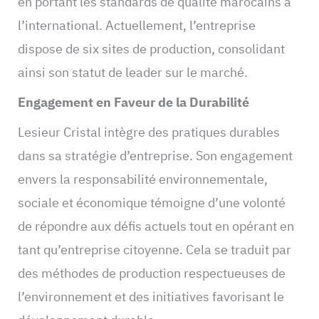
en portant les standards de qualité marocains à
l’international. Actuellement, l’entreprise
dispose de six sites de production, consolidant
ainsi son statut de leader sur le marché.
Engagement en Faveur de la Durabilité
Lesieur Cristal intègre des pratiques durables
dans sa stratégie d’entreprise. Son engagement
envers la responsabilité environnementale,
sociale et économique témoigne d’une volonté
de répondre aux défis actuels tout en opérant en
tant qu’entreprise citoyenne. Cela se traduit par
des méthodes de production respectueuses de
l’environnement et des initiatives favorisant le