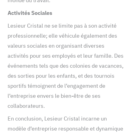
monde du travail.
Activités Sociales
Lesieur Cristal ne se limite pas à son activité
professionnelle; elle véhicule également des
valeurs sociales en organisant diverses
activités pour ses employés et leur famille. Des
événements tels que des colonies de vacances,
des sorties pour les enfants, et des tournois
sportifs témoignent de l’engagement de
l’entreprise envers le bien-être de ses
collaborateurs.
En conclusion, Lesieur Cristal incarne un
modèle d’entreprise responsable et dynamique