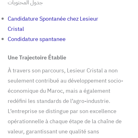
جدول المحتويات
Candidature Spontanée chez Lesieur
Cristal
Condidature spantanee
Une Trajectoire Établie
À travers son parcours, Lesieur Cristal a non
seulement contribué au développement socio-
économique du Maroc, mais a également
redéfini les standards de l’agro-industrie.
L’entreprise se distingue par son excellence
opérationnelle à chaque étape de la chaîne de
valeur, garantissant une qualité sans