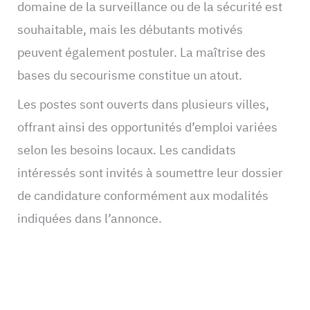
domaine de la surveillance ou de la sécurité est
souhaitable, mais les débutants motivés
peuvent également postuler. La maîtrise des
bases du secourisme constitue un atout.
Les postes sont ouverts dans plusieurs villes,
offrant ainsi des opportunités d’emploi variées
selon les besoins locaux. Les candidats
intéressés sont invités à soumettre leur dossier
de candidature conformément aux modalités
indiquées dans l’annonce.