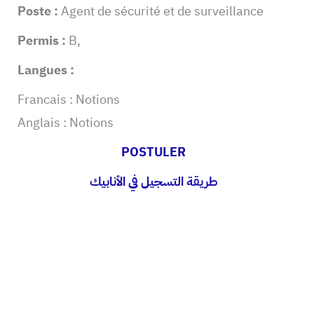
Poste :
Agent de sécurité et de surveillance
Permis :
B,
Langues :
Francais : Notions
Anglais : Notions
POSTULER
طريقة التسجيل في الأنابيك