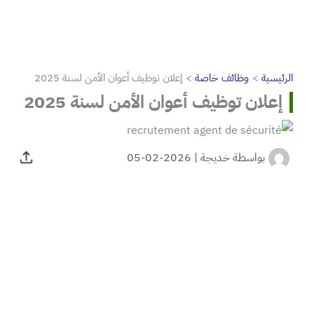
الرئيسية
وظائف خاصة
إعلان توظيف أعوان الأمن لسنة 2025
إعلان توظيف أعوان الأمن لسنة 2025
بواسطة
خديجة
|
2026-02-05