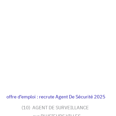
offre d’emploi : recrute Agent De Sécurité 2025
(10) AGENT DE SURVEILLANCE