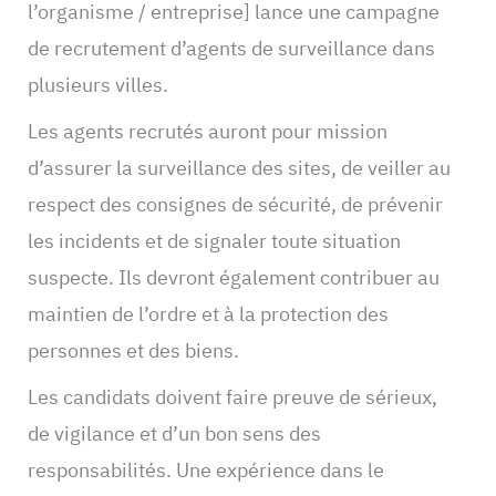
l’organisme / entreprise] lance une campagne
de recrutement d’agents de surveillance dans
plusieurs villes.
Les agents recrutés auront pour mission
d’assurer la surveillance des sites, de veiller au
respect des consignes de sécurité, de prévenir
les incidents et de signaler toute situation
suspecte. Ils devront également contribuer au
maintien de l’ordre et à la protection des
personnes et des biens.
Les candidats doivent faire preuve de sérieux,
de vigilance et d’un bon sens des
responsabilités. Une expérience dans le