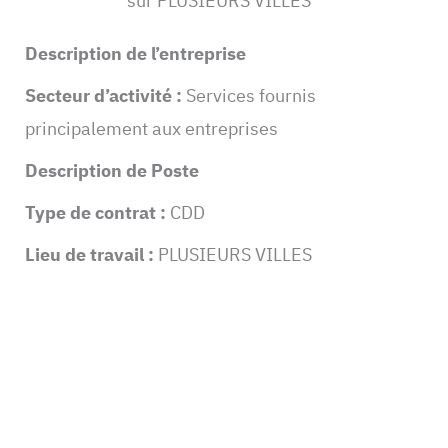
sur PLUSIEURS VILLES
Description de l’entreprise
Secteur d’activité :
Services fournis
principalement aux entreprises
Description de Poste
Type de contrat :
CDD
Lieu de travail :
PLUSIEURS VILLES