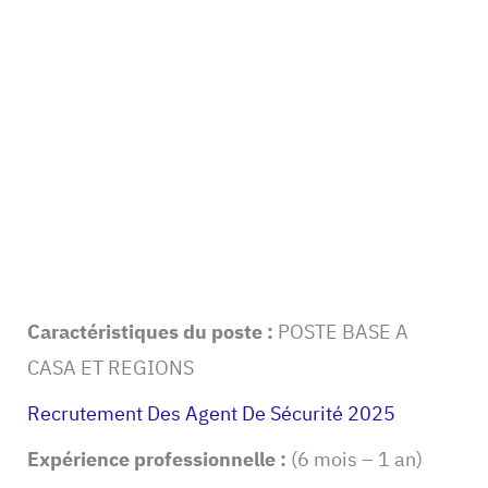
Caractéristiques du poste :
POSTE BASE A
CASA ET REGIONS
Recrutement Des Agent De Sécurité 2025
Expérience professionnelle :
(6 mois – 1 an)