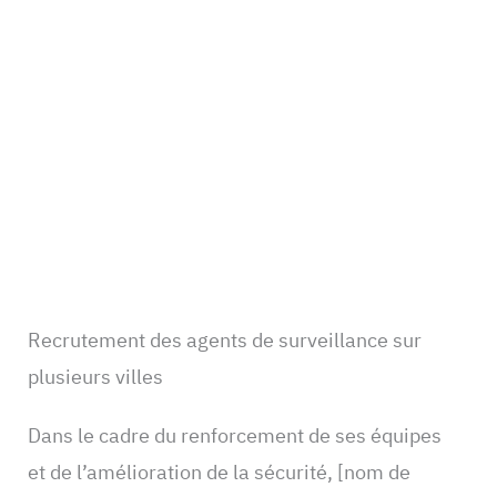
Recrutement des agents de surveillance sur
plusieurs villes
Dans le cadre du renforcement de ses équipes
et de l’amélioration de la sécurité, [nom de