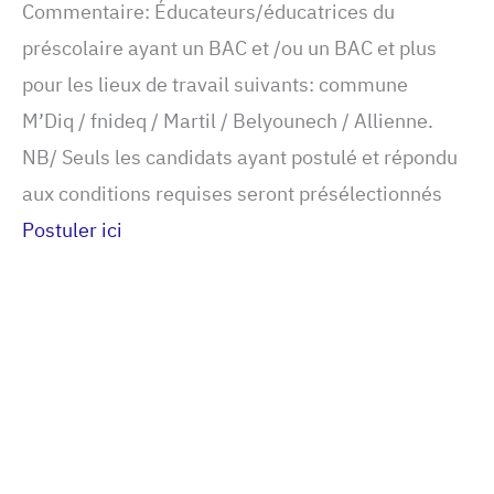
Commentaire: Éducateurs/éducatrices du
préscolaire ayant un BAC et /ou un BAC et plus
pour les lieux de travail suivants: commune
M’Diq / fnideq / Martil / Belyounech / Allienne.
NB/ Seuls les candidats ayant postulé et répondu
aux conditions requises seront présélectionnés
Postuler ici