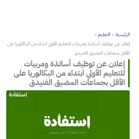
الرئيسية
التعليم
إعلان عن توظيف أساتذة ومربيات للتعليم الأولي ابتداء من البكالوريا على
الأقل بجماعات المضيق الفنيدق
إعلان عن توظيف أساتذة ومربيات
للتعليم الأولي ابتداء من البكالوريا على
الأقل بجماعات المضيق الفنيدق