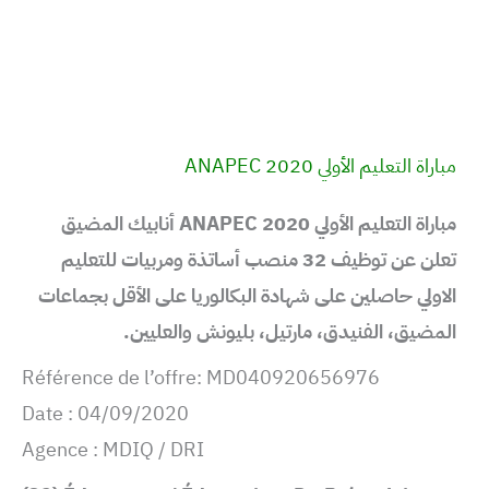
مباراة التعليم الأولي 2020 ANAPEC
مباراة التعليم الأولي 2020 ANAPEC أنابيك المضيق
تعلن عن توظيف 32 منصب أساتذة ومربيات للتعليم
الاولي حاصلين على شهادة البكالوريا على الأقل بجماعات
المضيق، الفنيدق، مارتيل، بليونش والعليين.
Référence de l’offre: MD040920656976
Date : 04/09/2020
Agence : MDIQ / DRI