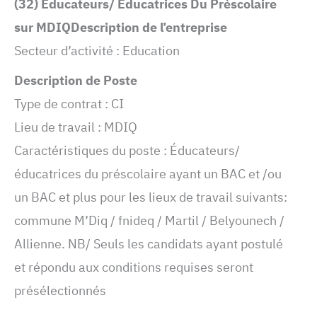
(32) Éducateurs/ Éducatrices Du Préscolaire
sur MDIQ
Description de l’entreprise
Secteur d’activité : Education
Description de Poste
Type de contrat : CI
Lieu de travail : MDIQ
Caractéristiques du poste : Éducateurs/
éducatrices du préscolaire ayant un BAC et /ou
un BAC et plus pour les lieux de travail suivants:
commune M’Diq / fnideq / Martil / Belyounech /
Allienne. NB/ Seuls les candidats ayant postulé
et répondu aux conditions requises seront
présélectionnés