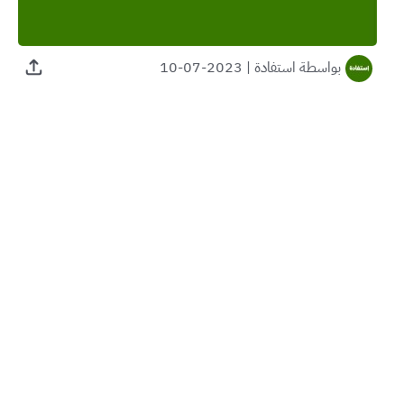
بواسطة
استفادة
|
2023-07-10