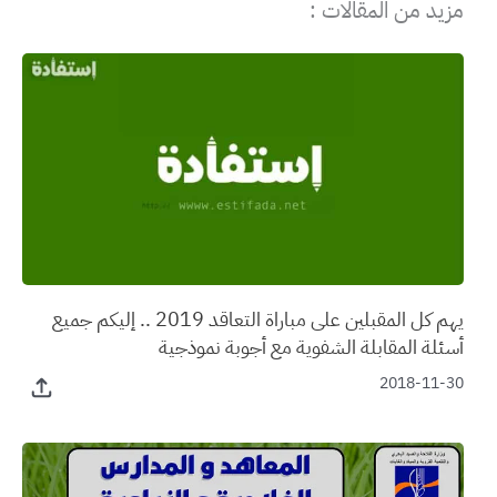
مزيد من المقالات :
يهم كل المقبلين على مباراة التعاقد 2019 .. إليكم جميع
أسئلة المقابلة الشفوية مع أجوبة نموذجية
2018-11-30