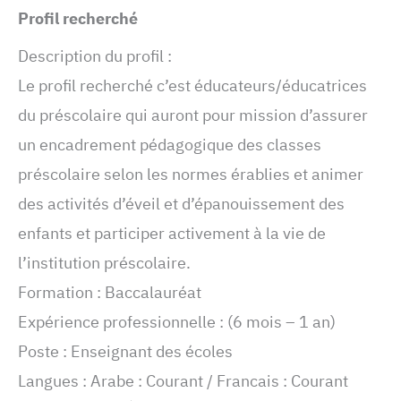
Profil recherché
Description du profil :
Le profil recherché c’est éducateurs/éducatrices
du préscolaire qui auront pour mission d’assurer
un encadrement pédagogique des classes
préscolaire selon les normes érablies et animer
des activités d’éveil et d’épanouissement des
enfants et participer activement à la vie de
l’institution préscolaire.
Formation : Baccalauréat
Expérience professionnelle : (6 mois – 1 an)
Poste : Enseignant des écoles
Langues : Arabe : Courant / Francais : Courant