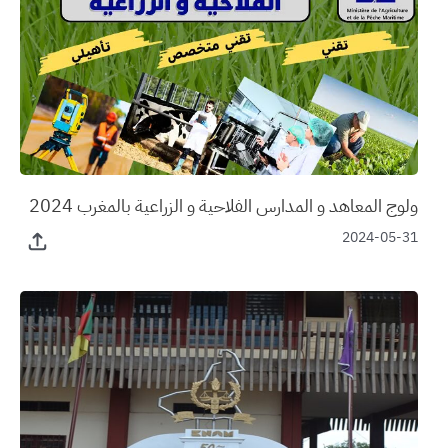
ولوج المعاهد و المدارس الفلاحية و الزراعية بالمغرب 2024
2024-05-31