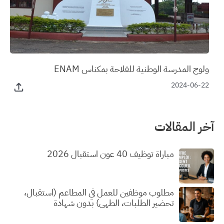
ولوج المدرسة الوطنية للفلاحة بمكناس ENAM
2024-06-22
آخر المقالات
مباراة توظيف 40 عون استقبال 2026
مطلوب موظفين للعمل في المطاعم (استقبال،
تحضير الطلبات، الطهي) بدون شهادة