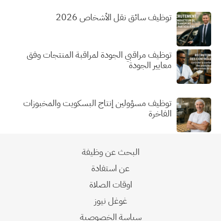
توظيف سائق نقل الأشخاص 2026
توظيف مراقبي الجودة لمراقبة المنتجات وفق
معايير الجودة
توظيف مسؤولين إنتاج البسكويت والمخبوزات
الفاخرة
البحث عن وظيفة
عن استفادة
اوقات الصلاة
غوغل نيوز
سياسة الخصوصية