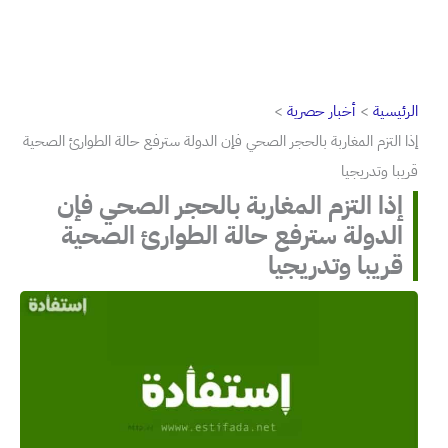
الرئيسية
أخبار حصرية
إذا التزم المغاربة بالحجر الصحي فإن الدولة سترفع حالة الطوارئ الصحية
قريبا وتدريجيا
إذا التزم المغاربة بالحجر الصحي فإن
الدولة سترفع حالة الطوارئ الصحية
قريبا وتدريجيا