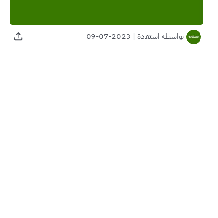
بواسطة
استفادة
|
2023-07-09