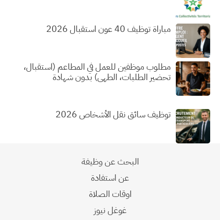
مباراة توظيف 40 عون استقبال 2026
مطلوب موظفين للعمل في المطاعم (استقبال،
تحضير الطلبات، الطهي) بدون شهادة
توظيف سائق نقل الأشخاص 2026
البحث عن وظيفة
عن استفادة
اوقات الصلاة
غوغل نيوز