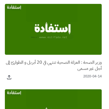
وزير الصحة : العزلة الصحية تنتهي في 20 أبريل و الطوارئ إلى
أجل غير مسمى
2020-04-14