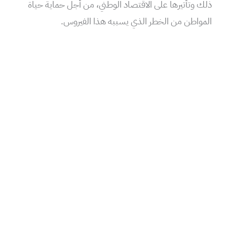
ذلك وتأتيرها على الاقتصاد الوطني، من أجل حماية حياة
المواطن من الخطر الذي يسببه هذا الفيروس.