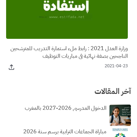
وزارة العدل 2021 : رابط ملء استمارة التدريب للمترشحين
الناجحين بصفة نهائية في مباريات التوظيف
2021-04-23
آخر المقالات
الدخول المدرسي 2026-2027 بالمغرب
مباراة الجماعات الترابية برسم سنة 2026