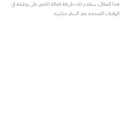
هذا المقال، سنقدم لك طريقة فعالة للعثور على وظيفة في
الولايات المتحدة بعد السفر مباشرة.