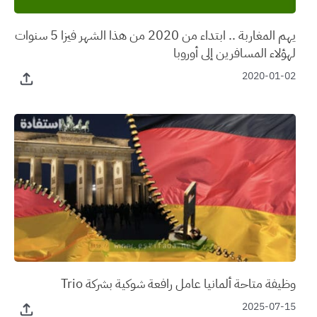
يهم المغاربة .. ابتداء من 2020 من هذا الشهر فيزا 5 سنوات
لهؤلاء المسافرين إلى أوروبا
2020-01-02
وظيفة متاحة ألمانيا عامل رافعة شوكية بشركة Trio
2025-07-15