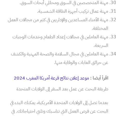
مهنة المتخصصين في السوق ومحللي أبحاث السوق.
مهنة عمال تركيب أجهزة الطاقة الشمسية.
مهنة الأمناء المساعدين والإداريين في كثير من مجالات العمل
المختلفة.
مهنة العاملين في مجالات إعداد الطعام وخدمات الوجبات
السريعة.
مهنة العاملين في مجال السلامة والصحة المهنية والكشف
عن حرائق الغابات والوقاية منها.
اقرأ أيضا :
موعد إعلان نتائج قرعة أمريكا المغرب 2024
طريقة البحث عن عمل بعد السفر إلى الولايات المتحدة
بعدما تصل إلى الولايات المتحدة الأمريكية، يمكنك البدء في
البحث عن فرص العمل التي تناسبك وتلبي احتياجاتك. في