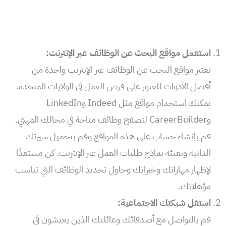
استعمل مواقع البحث عن الوظائف عبر الإنترنت:
تعتبر مواقع البحث عن الوظائف عبر الإنترنت واحدة من
أفضل الأدوات للعثور على فرص العمل في الولايات المتحدة.
يمكنك استخدام مواقع مثل Indeed وLinkedIn
وCareerBuilder لتصفح وظائف متاحة في مجالك المهني.
قم بإنشاء حساب على هذه المواقع وقم بتحميل سيرتك
الذاتية وتعبئة نماذج طلبات العمل عبر الإنترنت. كن مستعدًا
لإظهار مهاراتك وخبراتك وحاول تحديد الوظائف التي تناسب
مؤهلاتك.
استغل شبكتك الاجتماعية:
قم بالتواصل مع أصدقائك وعائلتك الذين يعيشون في