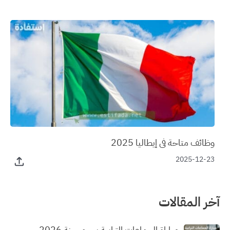
وظائف متاحة في إيطاليا 2025
2025-12-23
آخر المقالات
مباراة الجماعات الترابية برسم سنة 2026