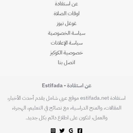
عن استفادة
اوقات الصلاة
غوغل نيوز
سياسة الخصوصية
سياسة الإعلانات
خصوصية الكوكيز
اتصل بنا
عن استفادة - Estifada
استفادة estifada.net موقع عربي شامل يقدم أحدث الأخبار،
المقالات، والمنح الدراسية، مع نصائح في التعليم، الهجرة،
والعمل، لتكون على اطلاع دائم بكل جديد.