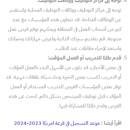
توجه إلى مراكز التوظيف ووكالات التوظيف:
توجه إلى مراكز التوظيف ووكالات التوظيف المحلية واستفسر
عن الوظائف المتاحة. قد تتعاون هذه المؤسسات مع عدد
كبير من أصحاب العمل في المنطقة ويمكنهم توفير فرص عمل
متنوعة. قم بتقديم سيرتك الذاتية واعرض مهاراتك وخبراتك
واستعد لإجراء مقابلات عند الطلب.
قدم طلبًا للتدريب أو العمل المؤقت:
في بعض الأحيان، قد يكون من الأسهل البدء بالعمل المؤقت
أو التدريب لكسب بعض الخبرة وبناء شبكة علاقات مهنية. قد
توفر بعض المؤسسات الفرص للتدريب المستدام أو العمل
المؤقت قبل توظيف المرشحين بشكل دائم. ابحث عن هذه
الفرص وقدم طلبًا للمشاركة فيها.
اقرأ أيضا :
موعد التسجيل في قرعة امريكا 2023-2024