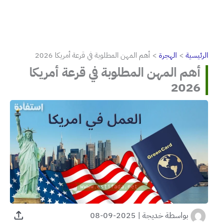
الرئيسية
الهجرة
أهم المهن المطلوبة في قرعة أمريكا 2026
أهم المهن المطلوبة في قرعة أمريكا
2026
بواسطة
خديجة
|
2025-09-08