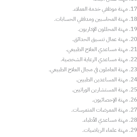
مهنة موظفي خدمة العملاء.
مهنة المحاسبين ومدققي الحسابات.
مهنة المحللون الإداريون.
مهنة عمال تنسيق الحدائق.
مهنة مساعدي العلاج الطبيعي.
مهنة مساعدي الرعاية الشخصية.
مهنة العاملون في مجال العلاج الطبيعي.
مهنة المساعدين الطبيين.
مهنة المستشارين الوراثيين.
مهنة الإحصائيون.
مهنة الممرضات المتمرسات.
مهنة مساعدي الأطباء.
مهنة علماء الرياضيات.