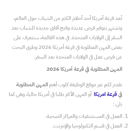
تُعد قرعة أمريكا أحد أحلام الكثير من الشباب حول العالم،
وتشتهر بتوفير فرص عديدة وفتح آفاق جديدة للشباب بعد
السفر إلى الولايات المتحدة. في هذه القائمة، سنتعرف على
بعض المهن المطلوبة في قرعة أمريكا 2026 وطرق البحث
عن فرص عمل في الولايات المتحدة بعد السفر.
المهن المطلوبة في قرعة أمريكا 2026
نقدم لكم عبر موقع الوظيفة كلوب أهم
المهن المطلوبة
في
قرعة امريكا
أو المهن الأكثر طلبا في أمريكا حاليا، وهي كما
يلي :
العمل في المستشفيات والمراكز الصحية.
العمل في قسم التكنولوجيا والإنترنت.