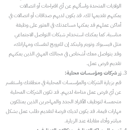
الولايات المتحدة واسألهم عن أي اقتراحات أو اتصالات
يمكنهم تقديمها لك. قد يكون لديهم صداقات أو اتصالات في
أماكن عملهم قد يمكنها مساعدتك في العثور على وظيفة
مناسبة. كما يمكنك استخدام شبكات التواصل الاجتماعي
مثل فيسبوك وتويتر ولينكد إن للترويج لنفسك ومهاراتك،
وقد يتواصل معك أشخاص في مجالك المهني الذين يمكنهم
تقديم فرص عمل.
زر شركات ومؤسسات محلية:
قم بزيارة الشركات والمؤسسات المحلية في منطقتك واستفسر
عن أي فرص عمل متاحة لديهم. قد تكون الشركات المحلية
متحمسة لتوظيف الأفراد الجدد والمهاجرين الذين يمتلكون
مهارات قيمة. قد يكون لديك فرصة لتقديم طلب عمل بشكل
مباشر وأداء مقابلة عند الزيارة.