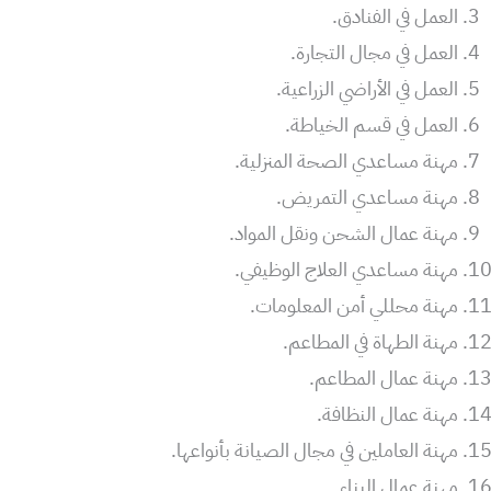
العمل في الفنادق.
العمل في مجال التجارة.
العمل في الأراضي الزراعية.
العمل في قسم الخياطة.
مهنة مساعدي الصحة المنزلية.
مهنة مساعدي التمريض.
مهنة عمال الشحن ونقل المواد.
مهنة مساعدي العلاج الوظيفي.
مهنة محللي أمن المعلومات.
مهنة الطهاة في المطاعم.
مهنة عمال المطاعم.
مهنة عمال النظافة.
مهنة العاملين في مجال الصيانة بأنواعها.
مهنة عمال البناء.