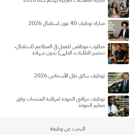
مباراة توظيف 40 عون استقبال 2026
مطلوب موظفين للعمل في المطاعم (استقبال،
تحضير الطلبات، الطهي) بدون شهادة
توظيف سائق نقل الأشخاص 2026
توظيف مراقبي الجودة لمراقبة المنتجات وفق
معايير الجودة
البحث عن وظيفة