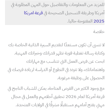
للمزيد من المعلومات والتفاصيل حول المهن المطلوبة في
أمريكا وطريقة التسجيل الصحيحة في
قرعة امريكا
2025
المفتوحة حاليا.
خلاصة
لا تنسى أن تكون مستعدًا لتقديم السيرة الذاتية الخاصة بك
وكتابة رسالة تغطية قوية تظهر قدراتك وخبراتك المهنية.
ابحث عن فرص العمل التي تتناسب مع مهاراتك
واهتماماتك، ولا تتردد في التطوع أو الدراسة لزيادة فرصك في
الحصول على وظيفة مرغوبة.
مع وجود الكثير من الفرص المتاحة، يمكن للشباب الناجح في
قرعة أمريكا لعام 2026 تحقيق أحلامهم والعمل في مجال
مهني يفتح أمامهم مستقبلًا مشرقًا في الولايات المتحدة.