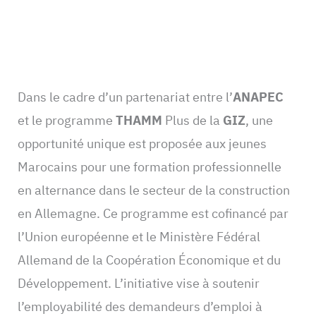
Dans le cadre d’un partenariat entre l’
ANAPEC
et le programme
THAMM
Plus de la
GIZ
, une
opportunité unique est proposée aux jeunes
Marocains pour une formation professionnelle
en alternance dans le secteur de la construction
en Allemagne. Ce programme est cofinancé par
l’Union européenne et le Ministère Fédéral
Allemand de la Coopération Économique et du
Développement. L’initiative vise à soutenir
l’employabilité des demandeurs d’emploi à