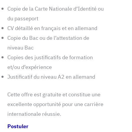
Copie de la Carte Nationale d’Identité ou
du passeport
CV détaillé en français et en allemand
Copie du Bac ou de l’attestation de
niveau Bac
Copies des justificatifs de formation
et/ou d’expérience
Justificatif du niveau A2 en allemand
Cette offre est gratuite et constitue une
excellente opportunité pour une carrière
internationale réussie.
Postuler