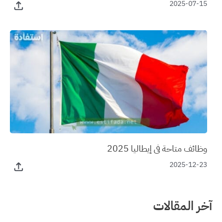
2025-07-15
وظائف متاحة في إيطاليا 2025
2025-12-23
آخر المقالات