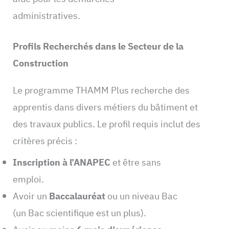
administratives.
Profils Recherchés dans le Secteur de la
Construction
Le programme THAMM Plus recherche des
apprentis dans divers métiers du bâtiment et
des travaux publics. Le profil requis inclut des
critères précis :
Inscription à l’ANAPEC
et être sans
emploi.
Avoir un
Baccalauréat
ou un niveau Bac
(un Bac scientifique est un plus).