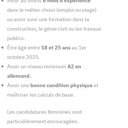
Avoir au moins
6 mois d’expérience
dans le métier choisi (emploi ou stage)
ou avoir suivi une formation dans la
construction, le génie civil ou les travaux
publics.
Être âgé entre
18 et 25 ans
au 1er
octobre 2025.
Avoir un niveau minimum
A2 en
allemand.
Avoir une
bonne condition physique
et
maîtriser les calculs de base.
Les candidatures féminines sont
particulièrement encouragées.