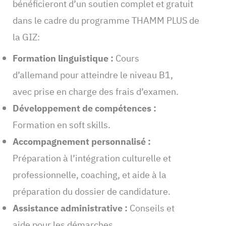
bénéficieront d’un soutien complet et gratuit
dans le cadre du programme THAMM PLUS de
la GIZ:
Formation linguistique :
Cours
d’allemand pour atteindre le niveau B1,
avec prise en charge des frais d’examen.
Développement de compétences :
Formation en soft skills.
Accompagnement personnalisé :
Préparation à l’intégration culturelle et
professionnelle, coaching, et aide à la
préparation du dossier de candidature.
Assistance administrative :
Conseils et
aide pour les démarches