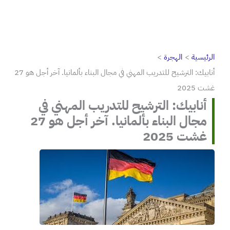
الرئيسية
الهجرة
أنابيك: الترشيح للتدريب المهني في مجال البناء بألمانيا. آخر أجل هو 27
غشت 2025
أنابيك: الترشيح للتدريب المهني في
مجال البناء بألمانيا. آخر أجل هو 27
غشت 2025