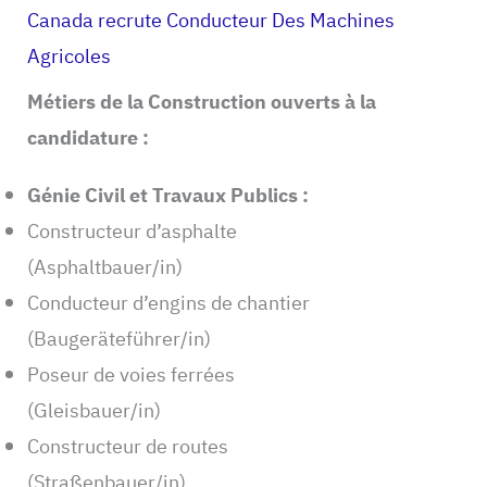
Canada recrute Conducteur Des Machines
Agricoles
Métiers de la Construction ouverts à la
candidature :
Génie Civil et Travaux Publics :
Constructeur d’asphalte
(Asphaltbauer/in)
Conducteur d’engins de chantier
(Baugeräteführer/in)
Poseur de voies ferrées
(Gleisbauer/in)
Constructeur de routes
(Straßenbauer/in)