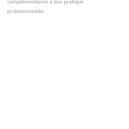
complémentaires à leur pratique
professionnelle.