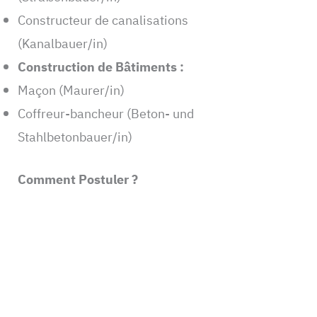
Constructeur de canalisations
(Kanalbauer/in)
Construction de Bâtiments :
Maçon (Maurer/in)
Coffreur-bancheur (Beton- und
Stahlbetonbauer/in)
Comment Postuler ?