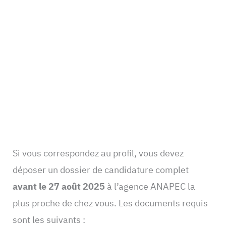
Si vous correspondez au profil, vous devez
déposer un dossier de candidature complet
avant le 27 août 2025
à l’agence ANAPEC la
plus proche de chez vous. Les documents requis
sont les suivants :