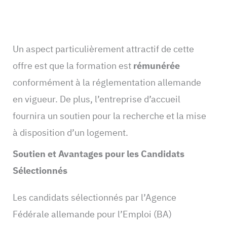
Un aspect particulièrement attractif de cette
offre est que la formation est
rémunérée
conformément à la réglementation allemande
en vigueur. De plus, l’entreprise d’accueil
fournira un soutien pour la recherche et la mise
à disposition d’un logement.
Soutien et Avantages pour les Candidats
Sélectionnés
Les candidats sélectionnés par l’Agence
Fédérale allemande pour l’Emploi (BA)