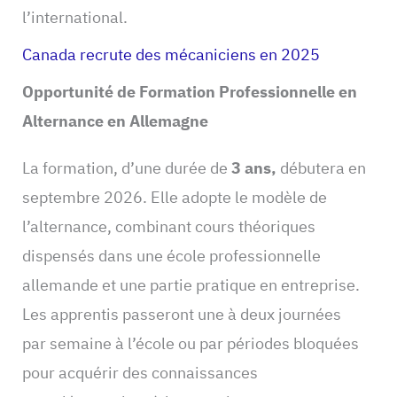
l’international.
Canada recrute des mécaniciens en 2025
Opportunité de Formation Professionnelle en
Alternance en Allemagne
La formation, d’une durée de
3 ans,
débutera en
septembre 2026. Elle adopte le modèle de
l’alternance, combinant cours théoriques
dispensés dans une école professionnelle
allemande et une partie pratique en entreprise.
Les apprentis passeront une à deux journées
par semaine à l’école ou par périodes bloquées
pour acquérir des connaissances