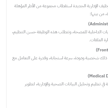
يف الإدارية الجديدة استقطاب مجموعة من الأطر المؤهلة
 من بينها:
مليات الداخلية للمصحة، وتتطلب هذه الوظيفة حسن التنظيم،
رة الملفات.
 ذلك شخصية ودودة، سرعة استجابة، وقدرة على التعامل مع
في تنظيم وتحليل البيانات الصحية والإدارية، لتطوير