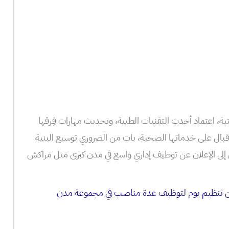
تية، اعتماد أحدث التقنيات الطبية، وتحديث مهارات فِرقها
الإقبال على خدماتها الصحية، بات من الضروري توسيع البنية
ى إلى الإعلان عن توظيف إداري واسع في مدن كبرى مثل مراكش