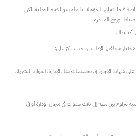
 فيما يتعلق بالمؤهلات العلمية والخبرة العملية، لكن
ضباط، وروح المبادرة.
ي أكديطال
تيار موظفيها الإداريين، حيث تركز على:
على شهادة الإجازة في تخصصات مثل الإدارة، الموارد البشرية،
ية تتراوح بين سنة إلى ثلاث سنوات في مجال الإدارة أو في