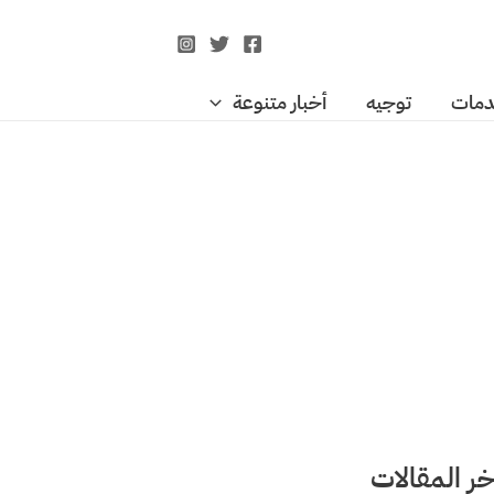
مات
توجيه
أخبار متنوعة
خر المقالات