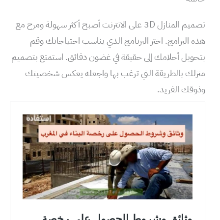
تصميم المنازل 3D على الانترنت أصبح أكثر سهولة ومرح مع
هذه البرامج. اختر البرنامج الذي يناسب احتياجاتك وقم
بتحويل أحلامك إلى حقيقة في غضون دقائق. استمتع بتصميم
منزلك بالطريقة التي ترغب بها واجعله يعكس شخصيتك
وذوقك الفريد.