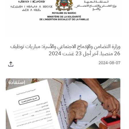
وزارة التضامن والإدماج الاجتماعي والأسرة: مباريات توظيف
26 منصبا. آخر أجل 23 غشت 2024
2024-08-07