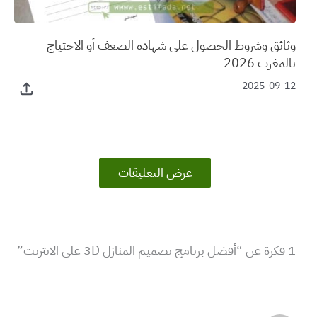
وثائق وشروط الحصول على شهادة الضعف أو الاحتياج
بالمغرب 2026
2025-09-12
عرض التعليقات
1 فكرة عن “أفضل برنامج تصميم المنازل 3D على الانترنت”