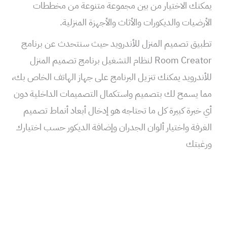
يمكنك الاختيار من بين مجموعة متنوعة من مخططات
الأرضيات والديكورات والأثاث والأجهزة المنزلية.
تطبيق تصميم المنزل للأندرويد حيث سنتحدث عن برنامج
Room Creator لنظام التشغيل برنامج تصميم المنزل
للأندرويد يمكنك تنزيل البرنامج على جهاز الهاتف الخاص بك،
مما يسمح لك بتصميم واستكمال التصميمات الداخلية دون
أي خبرة كبيرة كل ما تحتاجه هو إدخال أبعاد أنماط تصميم
الغرفة واختيار ألوان الجدران وإضافة الديكور حسب اختيارك
ورغبتك