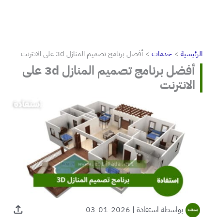
الرئيسية
خدمات
أفضل برنامج تصميم المنازل 3d على الانترنت
أفضل برنامج تصميم المنازل 3d على
الانترنت
بواسطة
استفادة
|
2026-01-03