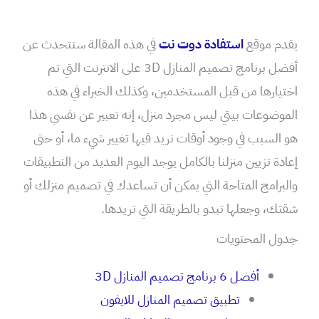
يقدم موقع
استفادة دوت نت
في هذه المقالة سنتحدث عن
أفضل برنامج تصميم المنازل 3D على الانترنت التي تم
اختيارها من قبل المستخدمين، وكذلك الخبراء في هذه
الموضوعات بيتي ليس مجرد منزل، إنه تعبير عن نفسي هذا
هو السبب في وجود أوقات نريد فيها تغيير شيء ما، أو حتى
إعادة تزيين منزلنا بالكامل يوجد اليوم العديد من التطبيقات
والبرامج المتاحة التي يمكن أن تساعدك في تصميم منزلك أو
شقتك، وجعلها تبدو بالطريقة التي تريدها.
جدول المحتويات
أفضل 6 برنامج تصميم المنازل 3D
تطبيق تصميم المنازل للايفون