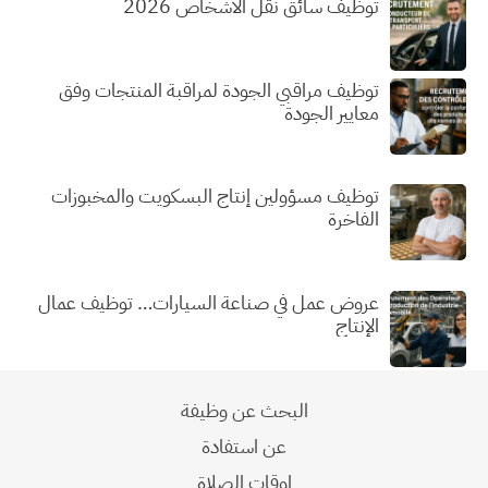
توظيف سائق نقل الأشخاص 2026
توظيف مراقبي الجودة لمراقبة المنتجات وفق
معايير الجودة
توظيف مسؤولين إنتاج البسكويت والمخبوزات
الفاخرة
عروض عمل في صناعة السيارات… توظيف عمال
الإنتاج
البحث عن وظيفة
عن استفادة
اوقات الصلاة