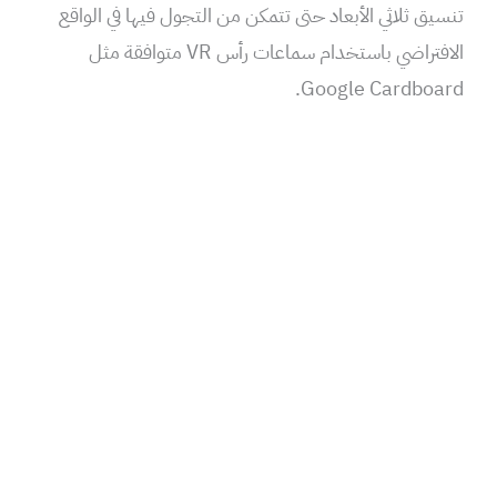
تنسيق ثلاثي الأبعاد حتى تتمكن من التجول فيها في الواقع
الافتراضي باستخدام سماعات رأس VR متوافقة مثل
Google Cardboard.