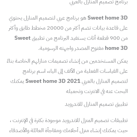
برنامج تصميم المنازل بالعربي
Sweet home 3D
هو برنامج عربي لتصميم المنازل يحتوي
على قاعدة بيانات تضم أكثر من 20000 مخطط طابق وأكثر
من 900 قطعة أثاث يستفيد البرنامج من تطبيق
Sweet
home 3D
مفتوح المصدر واجهته الرسومية.
يمكن المستخدمين من إنشاء تصميمات منازلهم الخاصة بناءً
على القياسات الفعلية من الألف إلى الياء، اسم برنامج
لتصميم المنازل بالعربي
Sweet home 3D 2021
يمكنك
البحث عنه في الانترنت وتحميله
تطبيق تصميم المنازل للاندرويد
تطبيقات تصميم المنزل للاندرويد موجودة بكثرة في الإنترنت ،
حيث يمكنك إنشاء منزل أحلامك ومفاجأة العائلة والأصدقاء