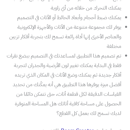
يمكنك التحرك من خلاله من أي زاوية
يمكنك ضبط أحجام وأبعاد الحائط أو الأثاث في التصميم
يوفر لك مجموعة متنوعة من الأثاث والأجهزة الإلكترونية
والعناصر الأخرى إنها أداة رائعة تسمح لك بتجربة أفكار تزيين
مختلفة
تم تصميم هذا التطبيق لمساعدتك في التصميم ببضع نقرات
فقط في البداية يمكنك تغيير لون الأرضية والجدران لتجربة
أفكار جديدة ثم يمكنك وضع الأثاث في المكان الذي تريده
أفضل ميزة يوفرها هذا التطبيق هي أنه يمكّنك من تحديد
القياسات الدقيقة لكل قطعة أثاث، حتى تتمكن دائمًا من
الحصول على مساحة كافية أثاثك هل المساحة المتوفرة
لديك تسمح لك بعمل كل القطع؟