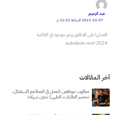
عبد الرحيم
2023-10-07 الساعة 12:31 م
افضلها على الاطلاق وغير موجود في القائمة
autodesk revit 2024
آخر المقالات
مطلوب موظفين للعمل في المطاعم (استقبال،
تحضير الطلبات، الطهي) بدون شهادة