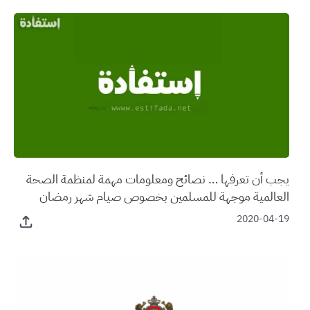
يجب أن تعرفها … نصائح ومعلومات مهمة لمنظمة الصحة
العالمية موجهة للمسلمين بخصوص صيام شهر رمضان
2020-04-19