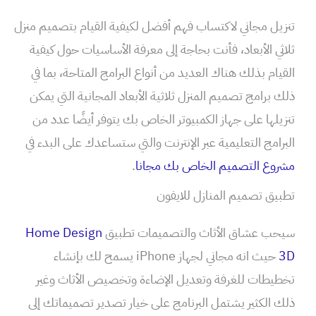
تنزيل مجاني لاكتساب فهم أفضل لكيفية القيام بتصميم منزل
ثلاثي الأبعاد، فأنت بحاجة إلى معرفة الأساسيات حول كيفية
القيام بذلك هناك العديد من أنواع البرامج المتاحة، بما في
ذلك برامج تصميم المنزل ثلاثية الأبعاد المجانية التي يمكن
تنزيلها على جهاز الكمبيوتر الخاص بك يتوفر أيضًا عدد من
البرامج التعليمية عبر الإنترنت والتي ستساعدك على البدء في
مشروع التصميم الخاص بك مجانا
.
تطبيق تصميم المنازل للايفون
سيحب عشاق الأثاث والتصميمات تطبيق
Home Design
3D
حيث انه مجاني لجهاز iPhone يسمح لك بإنشاء
تخطيطات للغرفة وتعديل الإضاءة وتخصيص الأثاث وغير
ذلك الكثير يشتمل البرنامج على خيار تصدير تصميماتك إلى