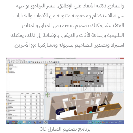
والنماذج ثلاثية الأبعاد على الإطلاق. يتميز البرنامج بواجهة
سهلة الاستخدام ومجموعة متنوعة من الأدوات والخيارات
المتقدمة. يمكنك تصميم وتخصيص المباني والمناظر
الطبيعية وإضافة الأثاث والديكور. بالإضافة إلى ذلك، يمكنك
استيراد وتصدير التصاميم بسهولة ومشاركتها مع الآخرين.
برنامج تصميم المنازل 3D