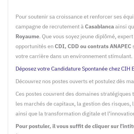
Pour soutenir sa croissance et renforcer ses équ
campagne de recrutement à
Casablanca
ainsi q
Royaume
. Que vous soyez jeune diplômé, expert 
opportunités en
CDI, CDD ou contrats ANAPEC
s
votre carrière dans un environnement stimulant.
Déposez votre Candidature Spontanée chez CIH
Découvrez nos postes ouverts et postulez dès ma
Ces postes couvrent des domaines stratégiques t
les marchés de capitaux, la gestion des risques,
ainsi que la transformation digitale et l’innovatio
Pour postuler, il vous suffit de cliquer sur l’in