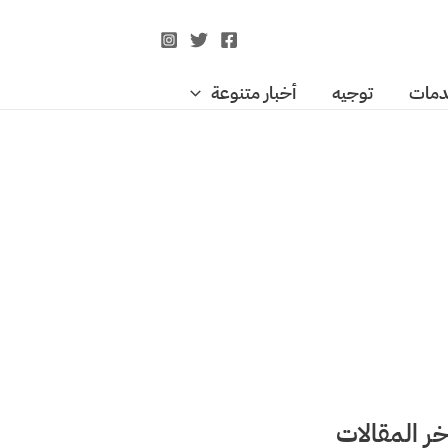
مات
توجيه
أخبار متنوعة
خر المقالات