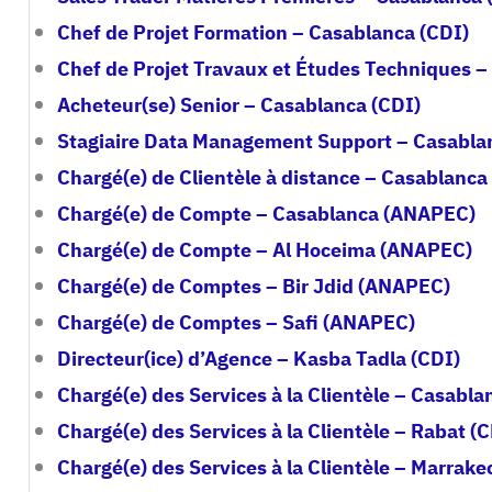
Chef de Projet Formation – Casablanca (CDI)
Chef de Projet Travaux et Études Techniques –
Acheteur(se) Senior – Casablanca (CDI)
Stagiaire Data Management Support – Casabla
Chargé(e) de Clientèle à distance – Casablanca
Chargé(e) de Compte – Casablanca (ANAPEC)
Chargé(e) de Compte – Al Hoceima (ANAPEC)
Chargé(e) de Comptes – Bir Jdid (ANAPEC)
Chargé(e) de Comptes – Safi (ANAPEC)
Directeur(ice) d’Agence – Kasba Tadla (CDI)
Chargé(e) des Services à la Clientèle – Casabla
Chargé(e) des Services à la Clientèle – Rabat (
Chargé(e) des Services à la Clientèle – Marrake