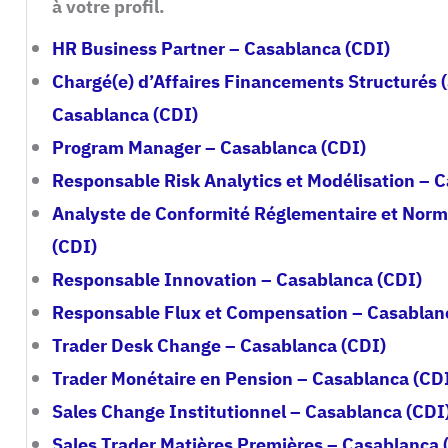
à votre profil.
HR Business Partner – Casablanca (CDI)
Chargé(e) d’Affaires Financements Structurés (
Casablanca (CDI)
Program Manager – Casablanca (CDI)
Responsable Risk Analytics et Modélisation – 
Analyste de Conformité Réglementaire et Norm
(CDI)
Responsable Innovation – Casablanca (CDI)
Responsable Flux et Compensation – Casablan
Trader Desk Change – Casablanca (CDI)
Trader Monétaire en Pension – Casablanca (CD
Sales Change Institutionnel – Casablanca (CDI
Sales Trader Matières Premières – Casablanca 