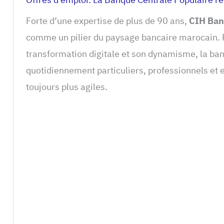
Forte d’une expertise de plus de 90 ans,
CIH Ban
comme un pilier du paysage bancaire marocain.
transformation digitale et son dynamisme, la 
quotidiennement particuliers, professionnels et 
toujours plus agiles.